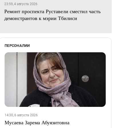
23:59, 4 августа 2026
Ремонт проспекта Руставели сместил часть
демонстрантов к мэрии Тбилиси
ПЕРСОНАЛИИ
14:30, 6 августа 2026
Мусаева Зарема Абуязитовна