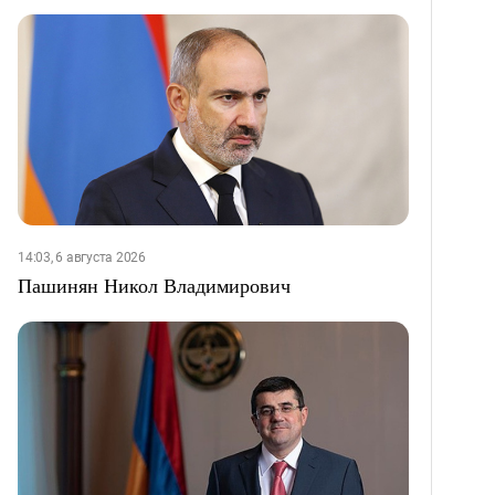
14:03, 6 августа 2026
Пашинян Никол Владимирович