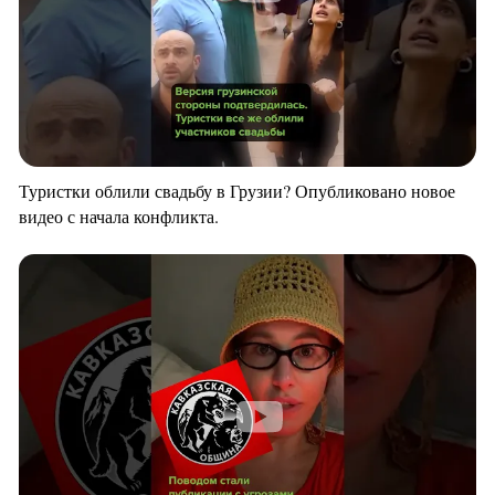
Туристки облили свадьбу в Грузии? Опубликовано новое
видео с начала конфликта.