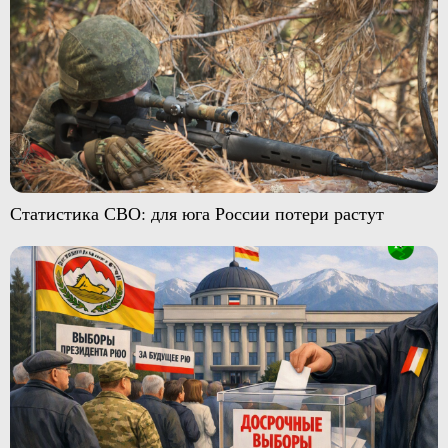
Статистика СВО: для юга России потери растут