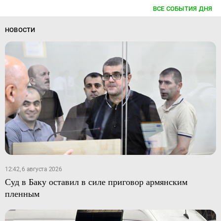
ВСЕ СОБЫТИЯ ДНЯ
НОВОСТИ
12:42, 6 августа 2026
Суд в Баку оставил в силе приговор армянским
пленным