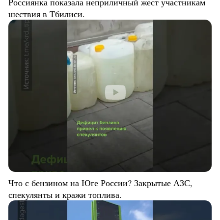
Россиянка показала неприличный жест участникам
шествия в Тбилиси.
Что с бензином на Юге России? Закрытые АЗС,
спекулянты и кражи топлива.