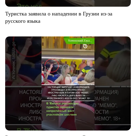
Туристка заявила о нападении в Грузии из-за
русского языка