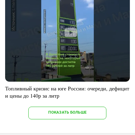
Топливный кризис на юге России: очереди, дефицит
и цены до 140р за литр
ПОКАЗАТЬ БОЛЬШЕ