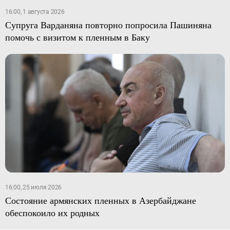
16:00, 1 августа 2026
Супруга Варданяна повторно попросила Пашиняна
помочь с визитом к пленным в Баку
16:00, 25 июля 2026
Состояние армянских пленных в Азербайджане
обеспокоило их родных