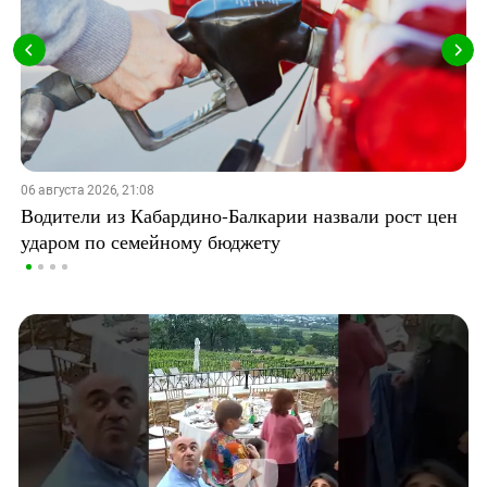
06 августа 2026, 21:08
Водители из Кабардино-Балкарии назвали рост цен
ударом по семейному бюджету