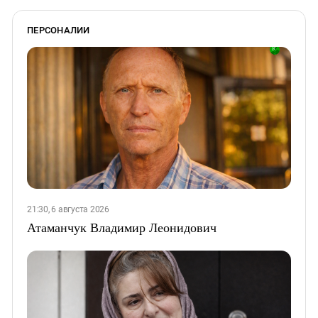
ПЕРСОНАЛИИ
21:30, 6 августа 2026
Атаманчук Владимир Леонидович