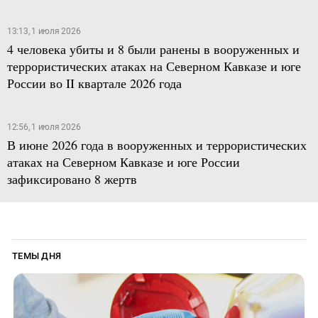
13:13, 1 июля 2026
4 человека убиты и 8 были ранены в вооруженных и
террористических атаках на Северном Кавказе и юге
России во II квартале 2026 года
12:56, 1 июля 2026
В июне 2026 года в вооруженных и террористических
атаках на Северном Кавказе и юге России
зафиксировано 8 жертв
ТЕМЫ ДНЯ