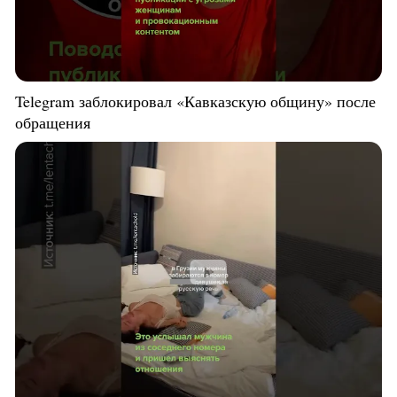
Telegram заблокировал «Кавказскую общину» после
обращения