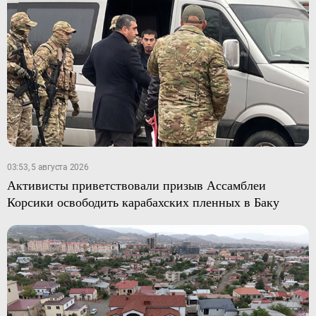
03:53, 5 августа 2026
Активисты приветствовали призыв Ассамблеи
Корсики освободить карабахских пленных в Баку