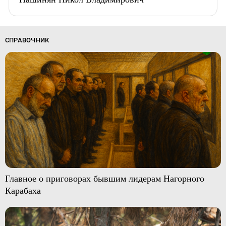
СПРАВОЧНИК
Главное о приговорах бывшим лидерам Нагорного
Карабаха