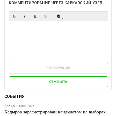
КОММЕНТИРОВАНИЕ ЧЕРЕЗ КАВКАЗСКИЙ УЗЕЛ
РЕГИСТРАЦИЯ
ОТМЕНИТЬ
СОБЫТИЯ
22:51,
6 августа 2026
Кадыров зарегистрирован кандидатом на выборах