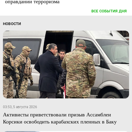
оправдании терроризма
ВСЕ СОБЫТИЯ ДНЯ
НОВОСТИ
03:53, 5 августа 2026
Активисты приветствовали призыв Ассамблеи
Корсики освободить карабахских пленных в Баку