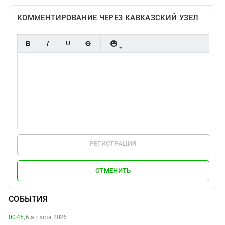
КОММЕНТИРОВАНИЕ ЧЕРЕЗ КАВКАЗСКИЙ УЗЕЛ
РЕГИСТРАЦИЯ
ОТМЕНИТЬ
СОБЫТИЯ
00:45,
6 августа 2026