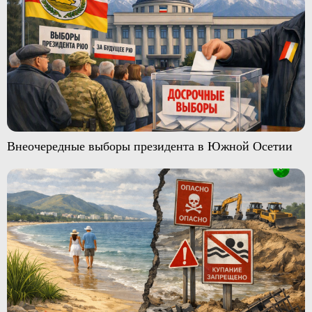
Внеочередные выборы президента в Южной Осетии