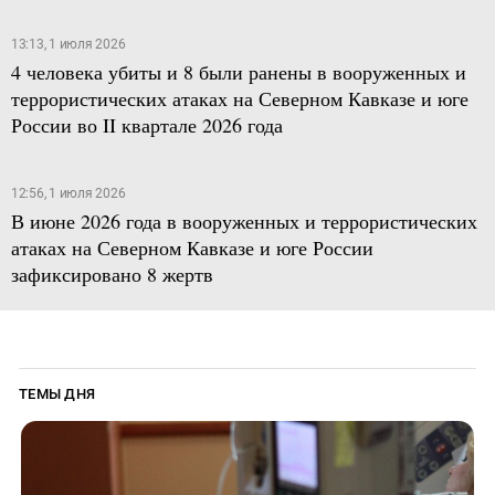
13:13, 1 июля 2026
4 человека убиты и 8 были ранены в вооруженных и
террористических атаках на Северном Кавказе и юге
России во II квартале 2026 года
12:56, 1 июля 2026
В июне 2026 года в вооруженных и террористических
атаках на Северном Кавказе и юге России
зафиксировано 8 жертв
ТЕМЫ ДНЯ