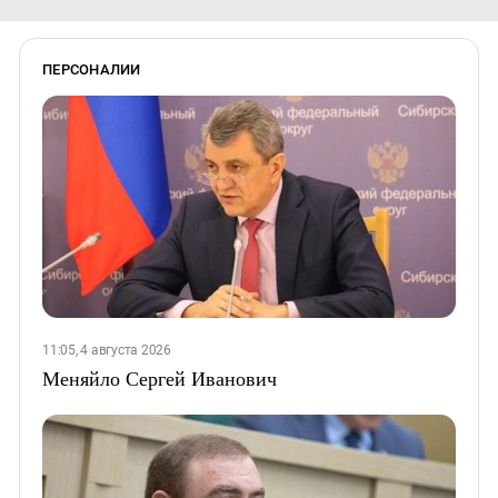
ПЕРСОНАЛИИ
11:05, 4 августа 2026
Меняйло Сергей Иванович