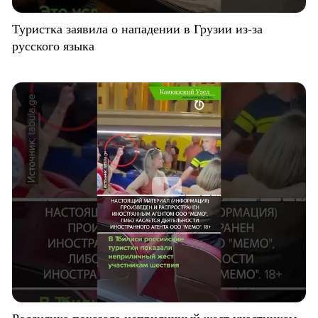
Туристка заявила о нападении в Грузии из-за
русского языка