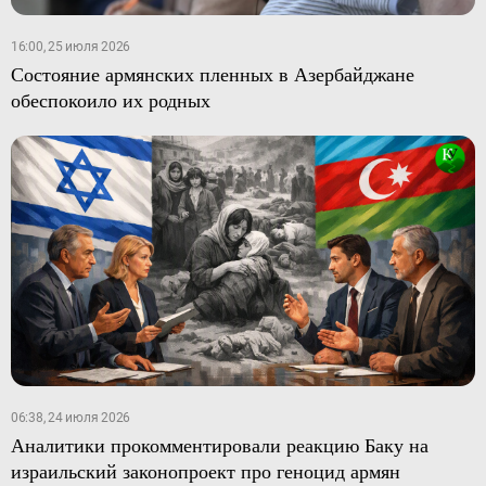
16:00, 25 июля 2026
Состояние армянских пленных в Азербайджане
обеспокоило их родных
06:38, 24 июля 2026
Аналитики прокомментировали реакцию Баку на
израильский законопроект про геноцид армян