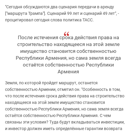
"Сегодня обсуждаются два сценария передачи в аренду
["маршрута Трампа"]. Сценарий 99 лет и сценарий 49 лет", -
процитировал сегодня слова политика ТАСС.
После истечения срока действия права на
строительство находящееся на этой земле
имущество становится собственностью
Республики Армения, но сама земля всегда
остаётся собственностью Республики
Армения
Земля, по которой пройдет маршрут, останется
собственностью Армении, отметил он. "Особенность в том,
что после истечения срока действия права на строительство
находящееся на этой земле имущество становится
собственностью Республики Армения, но сама земля всегда
остаётся собственностью Республики Армения. С чем
связаны эти условия? Туда будут вкладываться инвестиции,
и инвестор должен иметь определённые гарантии возврата