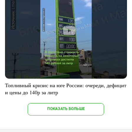
Топливный кризис на юге России: очереди, дефицит
и цены до 140р за литр
ПОКАЗАТЬ БОЛЬШЕ