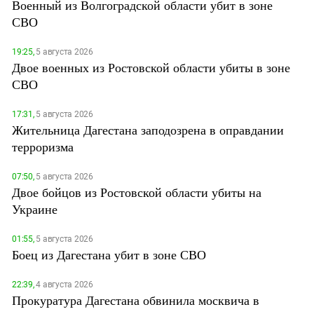
Военный из Волгоградской области убит в зоне
СВО
19:25,
5 августа 2026
Двое военных из Ростовской области убиты в зоне
СВО
17:31,
5 августа 2026
Жительница Дагестана заподозрена в оправдании
терроризма
07:50,
5 августа 2026
Двое бойцов из Ростовской области убиты на
Украине
01:55,
5 августа 2026
Боец из Дагестана убит в зоне СВО
22:39,
4 августа 2026
Прокуратура Дагестана обвинила москвича в