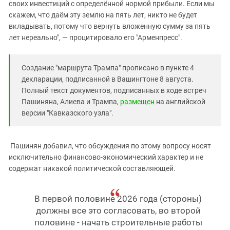
своих инвестиций с определённой нормой прибыли. Если мы
скажем, что даём эту землю на пять лет, никто не будет
вкладывать, потому что вернуть вложенную сумму за пять
лет нереально", — процитировало его "Арменпресс".
Создание "маршрута Трампа" прописано в пункте 4
декларации, подписанной в Вашингтоне 8 августа.
Полный текст документов, подписанных в ходе встреч
Пашиняна, Алиева и Трампа,
размещен
на английской
версии "Кавказского узла".
Пашинян добавил, что обсуждения по этому вопросу носят
исключительно финансово-экономический характер и не
содержат никакой политической составляющей.
В первой половине 2026 года (стороны)
должны все это согласовать, во второй
половине - начать строительные работы