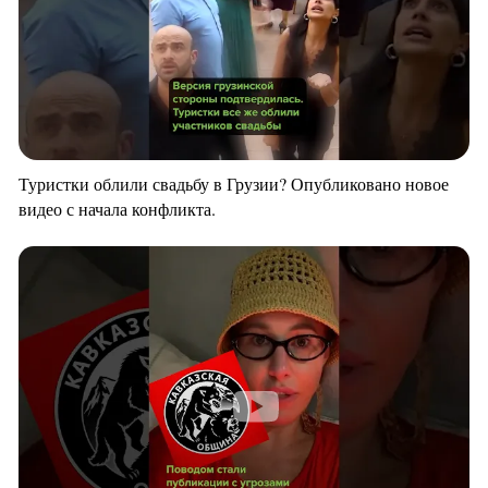
Туристки облили свадьбу в Грузии? Опубликовано новое
видео с начала конфликта.