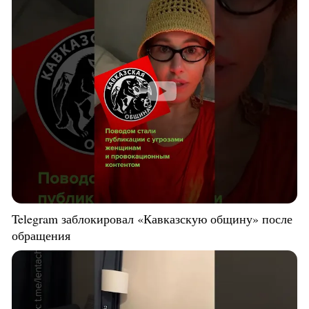
Telegram заблокировал «Кавказскую общину» после
обращения