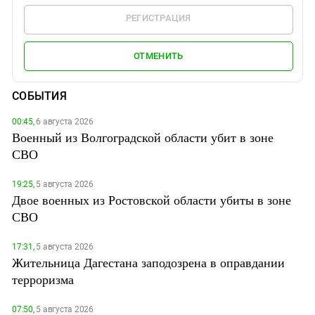
РЕГИСТРАЦИЯ
ОТМЕНИТЬ
СОБЫТИЯ
00:45,
6 августа 2026
Военный из Волгоградской области убит в зоне
СВО
19:25,
5 августа 2026
Двое военных из Ростовской области убиты в зоне
СВО
17:31,
5 августа 2026
Жительница Дагестана заподозрена в оправдании
терроризма
07:50,
5 августа 2026