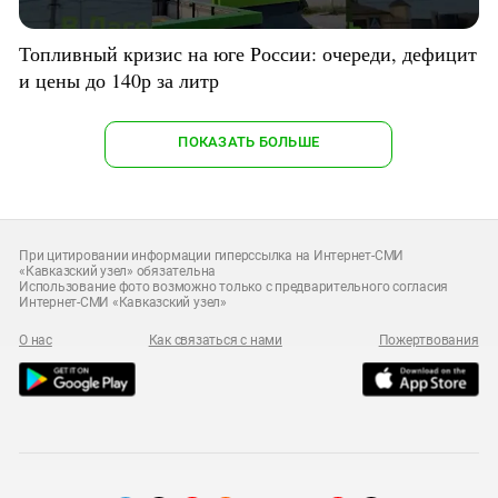
Топливный кризис на юге России: очереди, дефицит
и цены до 140р за литр
ПОКАЗАТЬ БОЛЬШЕ
При цитировании информации гиперссылка на Интернет-СМИ
«Кавказский узел» обязательна
Использование фото возможно только с предварительного согласия
Интернет-СМИ «Кавказский узел»
О нас
Как связаться с нами
Пожертвования