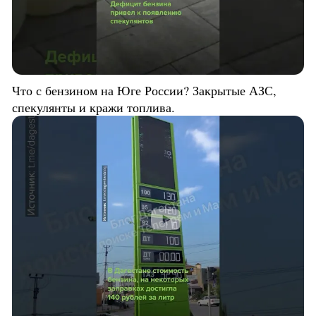
Что с бензином на Юге России? Закрытые АЗС,
спекулянты и кражи топлива.