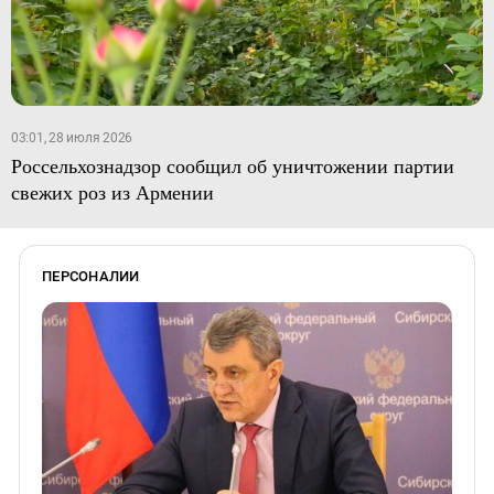
03:01, 28 июля 2026
Россельхознадзор сообщил об уничтожении партии
свежих роз из Армении
ПЕРСОНАЛИИ