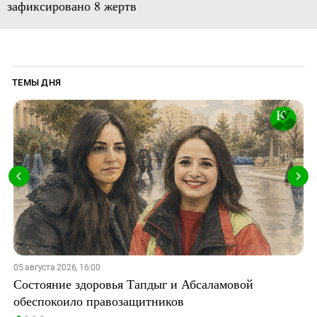
зафиксировано 8 жертв
ТЕМЫ ДНЯ
05 августа 2026, 16:00
Состояние здоровья Тапдыг и Абсаламовой
обеспокоило правозащитников