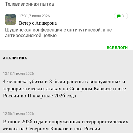
Телевизионная пытка
17:31, 7 июля 2026
3
Ветер с Апшерона
Шушинская конференция с антипутинской, а не
антироссийской целью
ВСЕ БЛОГИ
АНАЛИТИКА
13:13, 1 июля 2026
4 человека убиты и 8 были ранены в вооруженных и
террористических атаках на Северном Кавказе и юге
России во II квартале 2026 года
12:56, 1 июля 2026
В июне 2026 года в вооруженных и террористических
атаках на Северном Кавказе и юге России