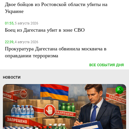
Двое бойцов из Ростовской области убиты на
Украине
01:55,
5 августа 2026
Боец из Дагестана убит в зоне СВО
22:39,
4 августа 2026
Прокуратура Дагестана обвинила москвича в
оправдании терроризма
ВСЕ СОБЫТИЯ ДНЯ
НОВОСТИ