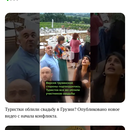
Туристки облили свадьбу в Грузии? Опубликовано новое
видео с начала конфликта.