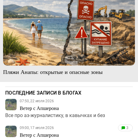
Пляжи Анапы: открытые и опасные зоны
ПОСЛЕДНИЕ ЗАПИСИ В БЛОГАХ
07:50, 22 июля 2026
Ветер с Апшерона
Все про аз-журналистику, в кавычках и без
09:00, 17 июля 2026
3
Ветер с Апшерона