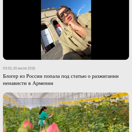
05:50, 30 июля 2026
Блогер из России попала под статью о разжигании
ненависти в Армении