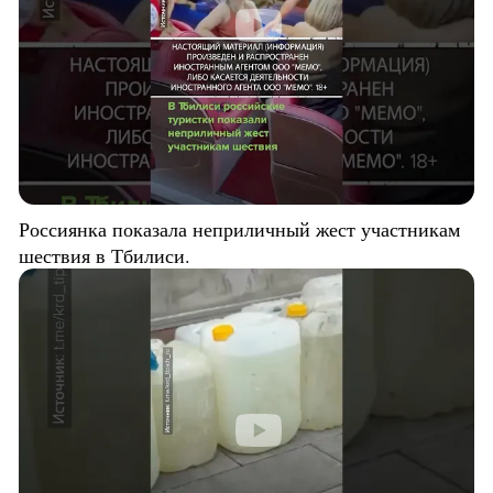
Россиянка показала неприличный жест участникам
шествия в Тбилиси.