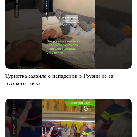
Туристка заявила о нападении в Грузии из-за
русского языка