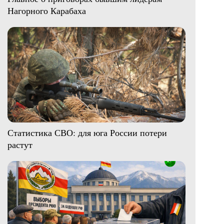
Нагорного Карабаха
Статистика СВО: для юга России потери
растут