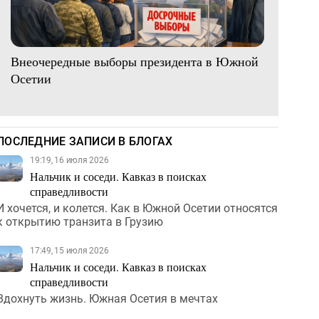
Внеочередные выборы президента в Южной
Осетии
ПОСЛЕДНИЕ ЗАПИСИ В БЛОГАХ
19:19, 16 июля 2026
Нальчик и соседи. Кавказ в поисках
справедливости
И хочется, и колется. Как в Южной Осетии относятся
к открытию транзита в Грузию
17:49, 15 июля 2026
Нальчик и соседи. Кавказ в поисках
справедливости
Вдохнуть жизнь. Южная Осетия в мечтах