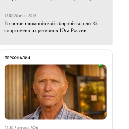
18:52, 20 июля 2016
В состав олимпийской сборной вошли 82
спортсмена из регионов Юга России
ПЕРСОНАЛИИ
21:30, 6 августа 2026