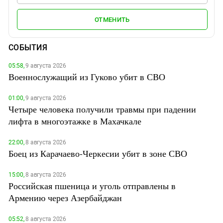
ОТМЕНИТЬ
СОБЫТИЯ
05:58,
9 августа 2026
Военнослужащий из Гуково убит в СВО
01:00,
9 августа 2026
Четыре человека получили травмы при падении
лифта в многоэтажке в Махачкале
22:00,
8 августа 2026
Боец из Карачаево-Черкесии убит в зоне СВО
15:00,
8 августа 2026
Российская пшеница и уголь отправлены в
Армению через Азербайджан
05:52,
8 августа 2026