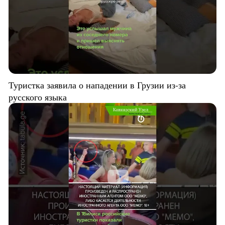
Туристка заявила о нападении в Грузии из-за
русского языка