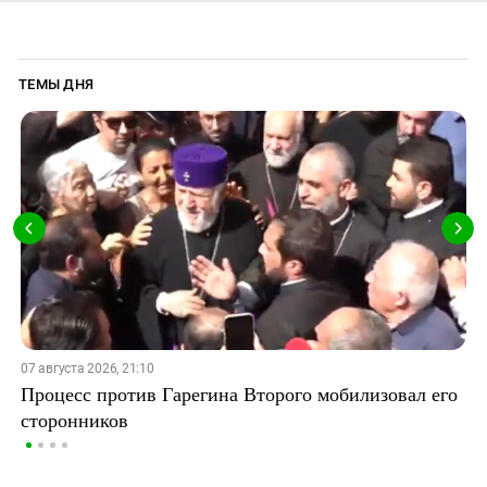
ТЕМЫ ДНЯ
07 августа 2026, 21:10
Процесс против Гарегина Второго мобилизовал его
сторонников