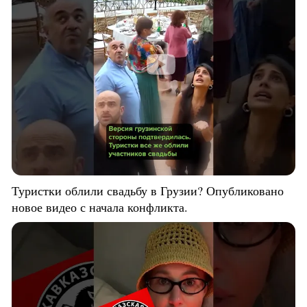
Туристки облили свадьбу в Грузии? Опубликовано
новое видео с начала конфликта.