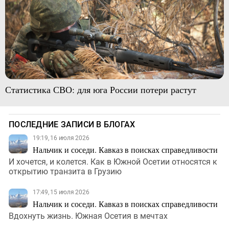
Статистика СВО: для юга России потери растут
ПОСЛЕДНИЕ ЗАПИСИ В БЛОГАХ
19:19, 16 июля 2026
Нальчик и соседи. Кавказ в поисках справедливости
И хочется, и колется. Как в Южной Осетии относятся к
открытию транзита в Грузию
17:49, 15 июля 2026
Нальчик и соседи. Кавказ в поисках справедливости
Вдохнуть жизнь. Южная Осетия в мечтах