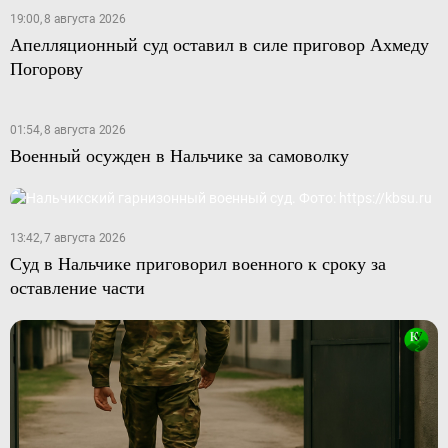
19:00, 8 августа 2026
Апелляционный суд оставил в силе приговор Ахмеду
Погорову
01:54, 8 августа 2026
Военный осужден в Нальчике за самоволку
13:42, 7 августа 2026
Суд в Нальчике приговорил военного к сроку за
оставление части