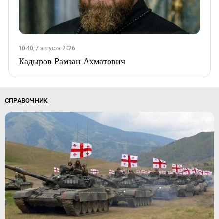
10:40, 7 августа 2026
Кадыров Рамзан Ахматович
СПРАВОЧНИК