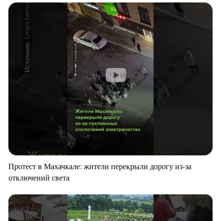
Протест в Махачкале: жители перекрыли дорогу из-за
отключений света