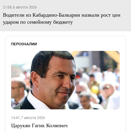
21:08, 6 августа 2026
Водители из Кабардино-Балкарии назвали рост цен
ударом по семейному бюджету
ПЕРСОНАЛИИ
14:41, 7 августа 2026
Царукян Гагик Коляевич