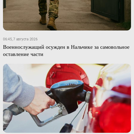
06:45, 7 августа 2026
Военнослужащий осужден в Нальчике за самовольное
оставление части