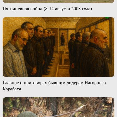
Пятидневная война (8-12 августа 2008 года)
Главное о приговорах бывшим лидерам Нагорного
Карабаха