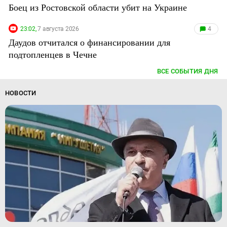
Боец из Ростовской области убит на Украине
23:02,
7 августа 2026
4
Даудов отчитался о финансировании для
подтопленцев в Чечне
ВСЕ СОБЫТИЯ ДНЯ
НОВОСТИ