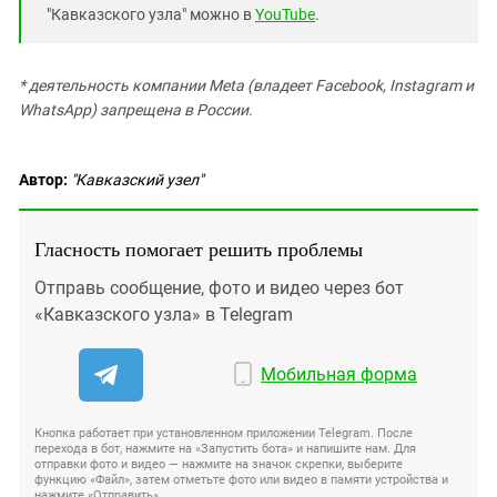
"Кавказского узла" можно в
YouTube
.
* деятельность компании Meta (владеет Facebook, Instagram и
WhatsApp) запрещена в России.
Автор:
"Кавказский узел"
Гласность помогает решить проблемы
Отправь сообщение, фото и видео через бот
«Кавказского узла» в Telegram
Мобильная форма
Кнопка работает при установленном приложении Telegram. После
перехода в бот, нажмите на «Запустить бота» и напишите нам. Для
отправки фото и видео — нажмите на значок скрепки, выберите
функцию «Файл», затем отметьте фото или видео в памяти устройства и
нажмите «Отправить».