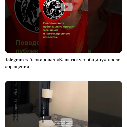
Telegram заблокировал «Кавказскую общину» после
обращения