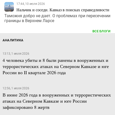
17:44, 10 июля 2026
Нальчик и соседи. Кавказ в поисках справедливости
Таможня добро не дает. О проблемах при пересечении
границы в Верхнем Ларсе
ВСЕ БЛОГИ
АНАЛИТИКА
13:13, 1 июля 2026
4 человека убиты и 8 были ранены в вооруженных и
террористических атаках на Северном Кавказе и юге
России во II квартале 2026 года
12:56, 1 июля 2026
В июне 2026 года в вооруженных и террористических
атаках на Северном Кавказе и юге России
зафиксировано 8 жертв