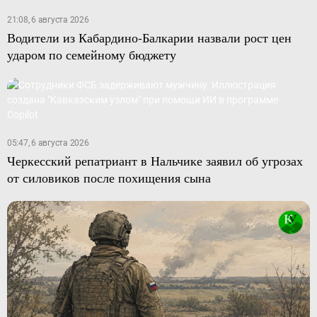
21:08, 6 августа 2026
Водители из Кабардино-Балкарии назвали рост цен
ударом по семейному бюджету
05:47, 6 августа 2026
Черкесский репатриант в Нальчике заявил об угрозах
от силовиков после похищения сына