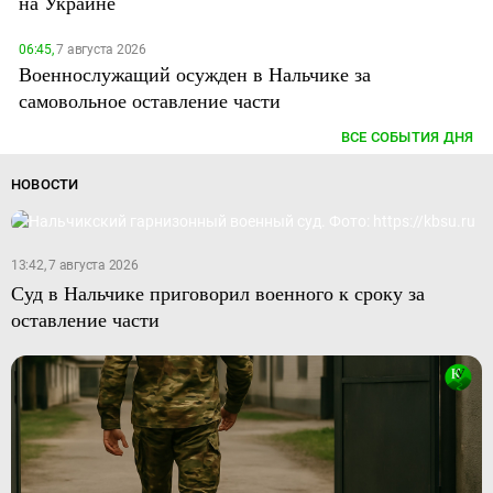
на Украине
06:45,
7 августа 2026
Военнослужащий осужден в Нальчике за
самовольное оставление части
ВСЕ СОБЫТИЯ ДНЯ
НОВОСТИ
13:42, 7 августа 2026
Суд в Нальчике приговорил военного к сроку за
оставление части