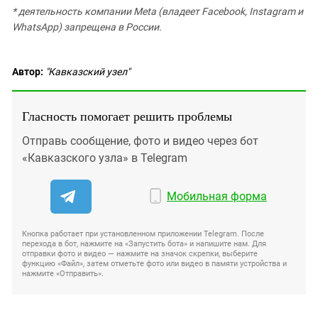
* деятельность компании Meta (владеет Facebook, Instagram и
WhatsApp) запрещена в России.
Автор:
"Кавказский узел"
Гласность помогает решить проблемы
Отправь сообщение, фото и видео через бот
«Кавказского узла» в Telegram
Мобильная форма
Кнопка работает при установленном приложении Telegram. После
перехода в бот, нажмите на «Запустить бота» и напишите нам. Для
отправки фото и видео — нажмите на значок скрепки, выберите
функцию «Файл», затем отметьте фото или видео в памяти устройства и
нажмите «Отправить».