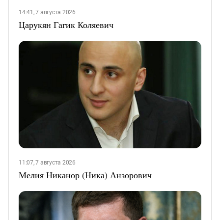
14:41, 7 августа 2026
Царукян Гагик Коляевич
11:07, 7 августа 2026
Мелия Никанор (Ника) Анзорович