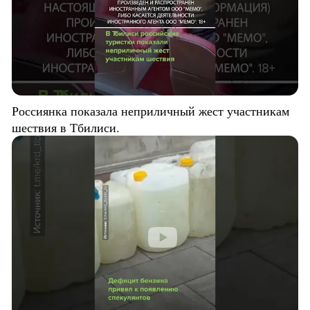
Россиянка показала неприличный жест участникам
шествия в Тбилиси.