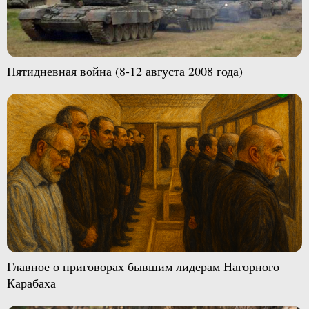
Пятидневная война (8-12 августа 2008 года)
Главное о приговорах бывшим лидерам Нагорного
Карабаха