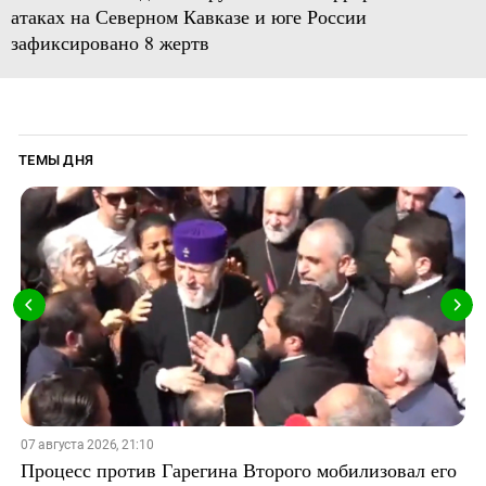
атаках на Северном Кавказе и юге России
зафиксировано 8 жертв
ТЕМЫ ДНЯ
07 августа 2026, 21:10
Процесс против Гарегина Второго мобилизовал его