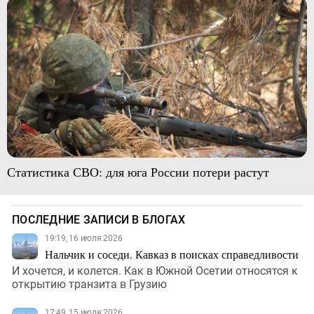
Статистика СВО: для юга России потери растут
ПОСЛЕДНИЕ ЗАПИСИ В БЛОГАХ
19:19, 16 июля 2026
Нальчик и соседи. Кавказ в поисках справедливости
И хочется, и колется. Как в Южной Осетии относятся к
открытию транзита в Грузию
17:49, 15 июля 2026