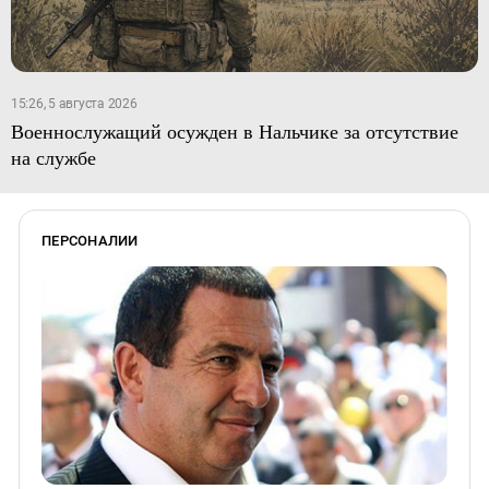
15:26, 5 августа 2026
Военнослужащий осужден в Нальчике за отсутствие
на службе
ПЕРСОНАЛИИ