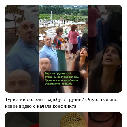
Туристки облили свадьбу в Грузии? Опубликовано
новое видео с начала конфликта.