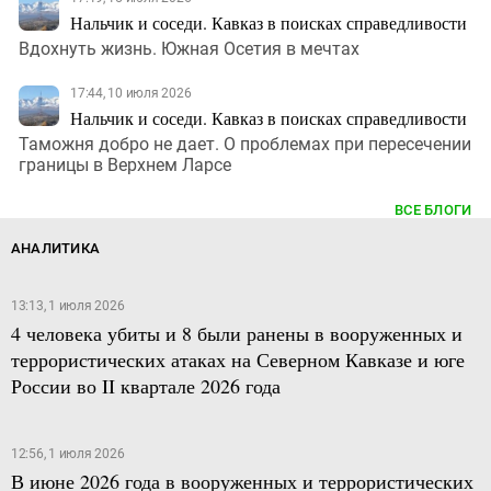
Нальчик и соседи. Кавказ в поисках справедливости
Вдохнуть жизнь. Южная Осетия в мечтах
17:44, 10 июля 2026
Нальчик и соседи. Кавказ в поисках справедливости
Таможня добро не дает. О проблемах при пересечении
границы в Верхнем Ларсе
ВСЕ БЛОГИ
АНАЛИТИКА
13:13, 1 июля 2026
4 человека убиты и 8 были ранены в вооруженных и
террористических атаках на Северном Кавказе и юге
России во II квартале 2026 года
12:56, 1 июля 2026
В июне 2026 года в вооруженных и террористических