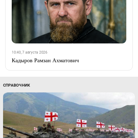
10:40, 7 августа 2026
Кадыров Рамзан Ахматович
СПРАВОЧНИК