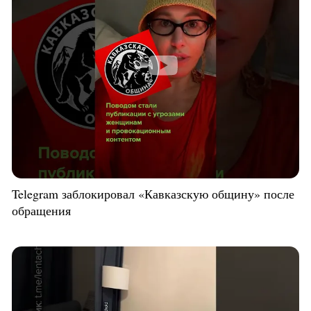
Telegram заблокировал «Кавказскую общину» после
обращения