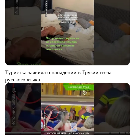
Туристка заявила о нападении в Грузии из-за
русского языка