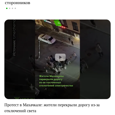
сторонников
Протест в Махачкале: жители перекрыли дорогу из-за
отключений света