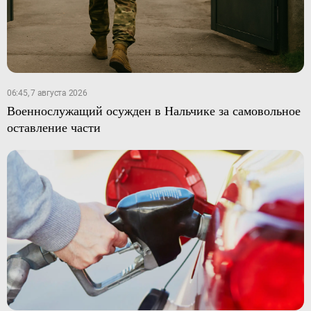
06:45, 7 августа 2026
Военнослужащий осужден в Нальчике за самовольное
оставление части