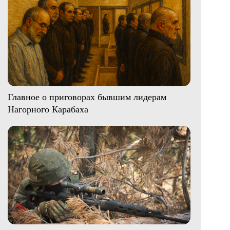
Главное о приговорах бывшим лидерам
Нагорного Карабаха