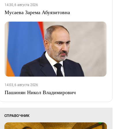
14:30, 6 августа 2026
Мусаева Зарема Абуязитовна
14:03, 6 августа 2026
Пашинян Никол Владимирович
СПРАВОЧНИК