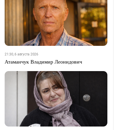
21:30, 6 августа 2026
Атаманчук Владимир Леонидович