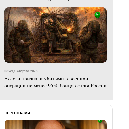
08:49, 5 августа 2026
Власти признали убитыми в военной
операции не менее 9550 бойцов с юга России
ПЕРСОНАЛИИ