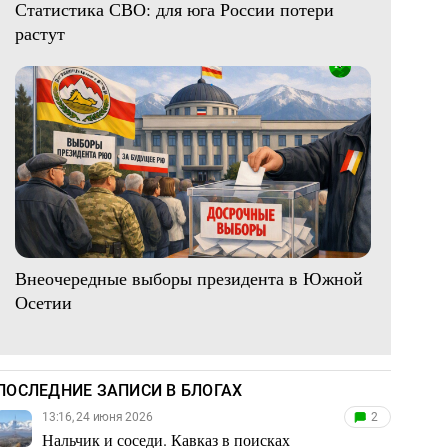
Статистика СВО: для юга России потери
растут
Внеочередные выборы президента в Южной
Осетии
ПОСЛЕДНИЕ ЗАПИСИ В БЛОГАХ
13:16, 24 июня 2026
2
Нальчик и соседи. Кавказ в поисках