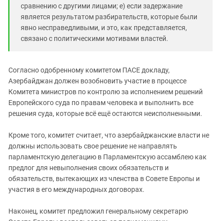
сравнению с другими лицами; e) если задержание
является результатом разбирательств, которые были
явно несправедливыми, и это, как представляется,
связано с политическими мотивами властей.
Согласно одобренному комитетом ПАСЕ докладу,
Азербайджан должен возобновить участие в процессе
Комитета министров по контролю за исполнением решений
Европейского суда по правам человека и выполнить все
решения суда, которые всё ещё остаются неисполненными.
Кроме того, комитет считает, что азербайджанские власти не
должны использовать свое решение не направлять
парламентскую делегацию в Парламентскую ассамблею как
предлог для невыполнения своих обязательств и
обязательств, вытекающих из членства в Совете Европы и
участия в его международных договорах.
Наконец, комитет предложил генеральному секретарю