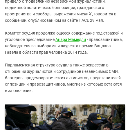
привело к "подавлению независимой журналистики,
подлинной политической оппозиции, гражданского
пространства и свободы выражения мнений", говорится в
сообщении, опубликованном на сайте ПАСЕ 29 мая.
Комитет осудил продолжающееся содержание под стражей и
уголовное преследование
Анара Мамедли
- правозащитника,
наблюдателя за выборами и лауреата премии Вацлава
Гавела в области прав человека 2014 года.
Парламентская структура осудила также репрессии в
отношении журналистов и сотрудников независимых СМИ,
блогеров, продемократических активистов, представителей
оппозиции и правозащитников, многие из которых остаются
в заключении.