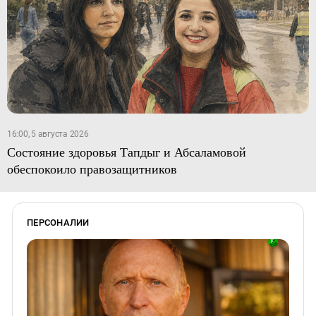
16:00, 5 августа 2026
Состояние здоровья Тапдыг и Абсаламовой
обеспокоило правозащитников
ПЕРСОНАЛИИ