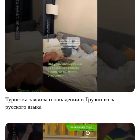
Туристка заявила о нападении в Грузии из-за
русского языка