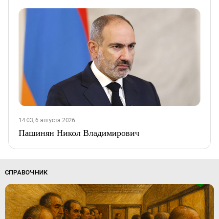
14:03, 6 августа 2026
Пашинян Никол Владимирович
СПРАВОЧНИК