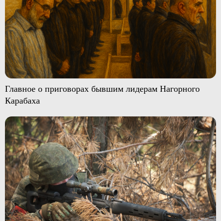
Главное о приговорах бывшим лидерам Нагорного
Карабаха