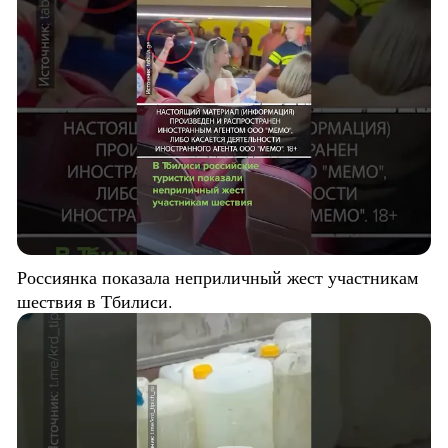
Россиянка показала неприличный жест участникам
шествия в Тбилиси.