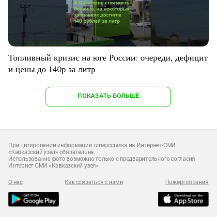
Топливный кризис на юге России: очереди, дефицит
и цены до 140р за литр
ПОКАЗАТЬ БОЛЬШЕ
При цитировании информации гиперссылка на Интернет-СМИ
«Кавказский узел» обязательна
Использование фото возможно только с предварительного согласия
Интернет-СМИ «Кавказский узел»
О нас
Как связаться с нами
Пожертвования