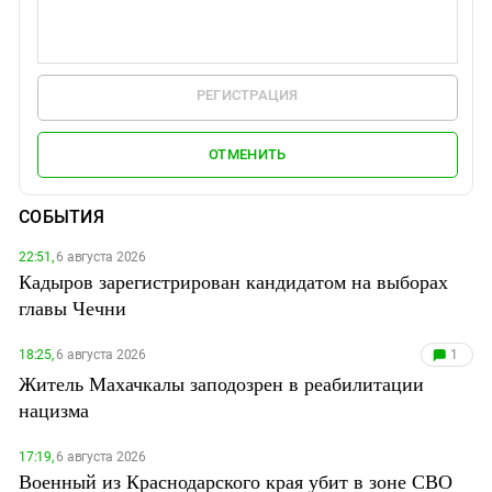
РЕГИСТРАЦИЯ
ОТМЕНИТЬ
СОБЫТИЯ
22:51,
6 августа 2026
Кадыров зарегистрирован кандидатом на выборах
главы Чечни
18:25,
6 августа 2026
1
Житель Махачкалы заподозрен в реабилитации
нацизма
17:19,
6 августа 2026
Военный из Краснодарского края убит в зоне СВО