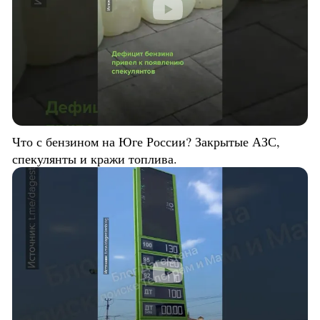
Что с бензином на Юге России? Закрытые АЗС,
спекулянты и кражи топлива.