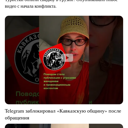
видео с начала конфликта.
Telegram заблокировал «Кавказскую общину» после
обращения