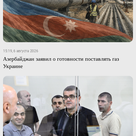
15:19, 6 августа 2026
Азербайджан заявил о готовности поставлять газ
Украине