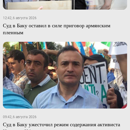
12:42, 6 августа 2026
Суд в Баку оставил в силе приговор армянским
пленным
09:42, 6 августа 2026
Суд в Баку ужесточил режим содержания активиста