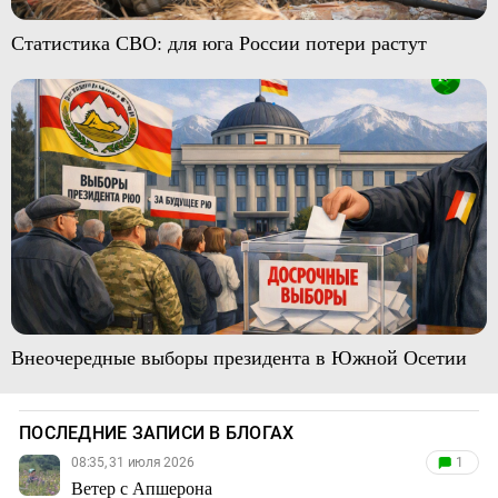
Статистика СВО: для юга России потери растут
Внеочередные выборы президента в Южной Осетии
ПОСЛЕДНИЕ ЗАПИСИ В БЛОГАХ
08:35, 31 июля 2026
1
Ветер с Апшерона