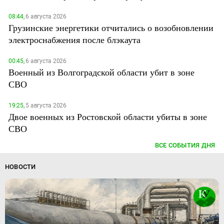
08:44,
6 августа 2026
Грузинские энергетики отчитались о возобновлении
электроснабжения после блэкаута
00:45,
6 августа 2026
Военный из Волгоградской области убит в зоне
СВО
19:25,
5 августа 2026
Двое военных из Ростовской области убиты в зоне
СВО
ВСЕ СОБЫТИЯ ДНЯ
НОВОСТИ