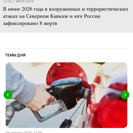
12:56, 1 июля 2026
В июне 2026 года в вооруженных и террористических
атаках на Северном Кавказе и юге России
зафиксировано 8 жертв
ТЕМЫ ДНЯ
06 августа 2026, 21:08