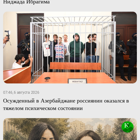
Ниджада Ибрагима
07:46, 6 августа 2026
Осужденный в Азербайджане россиянин оказался в
тяжелом психическом состоянии