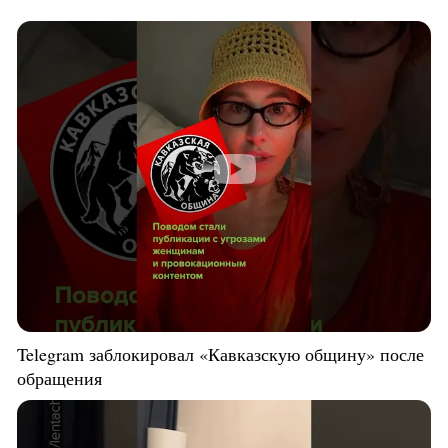
Telegram заблокировал «Кавказскую общину» после
обращения