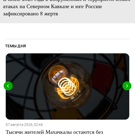
атаках на Северном Кавказе и юге России
зафиксировано 8 жертв
ТЕМЫ ДНЯ
07 августа 2026, 02:44
Тысячи жителей Махачкалы остаются без