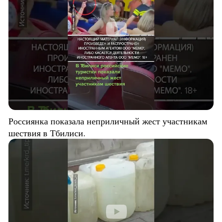
Россиянка показала неприличный жест участникам
шествия в Тбилиси.