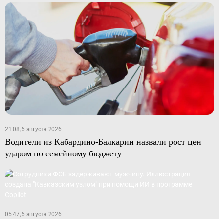
21:08, 6 августа 2026
Водители из Кабардино-Балкарии назвали рост цен
ударом по семейному бюджету
05:47, 6 августа 2026