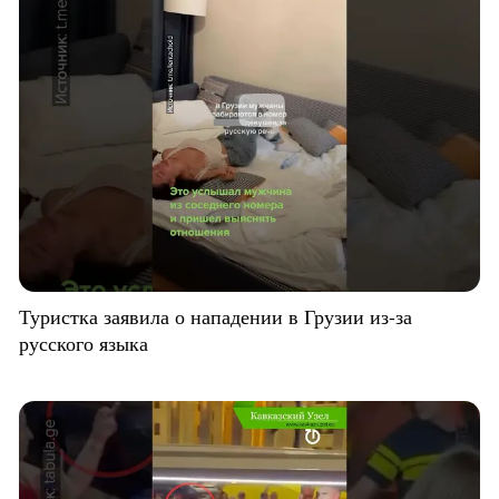
Туристка заявила о нападении в Грузии из-за
русского языка