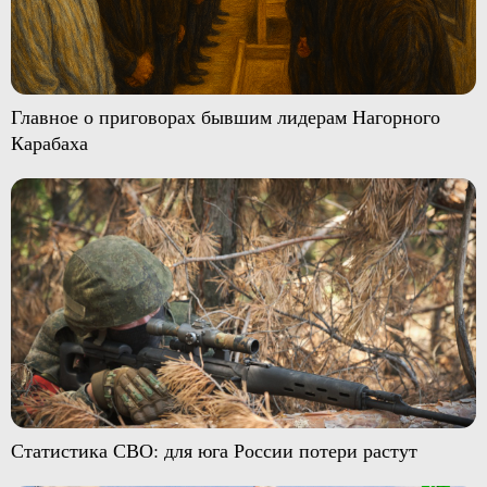
Главное о приговорах бывшим лидерам Нагорного
Карабаха
Статистика СВО: для юга России потери растут