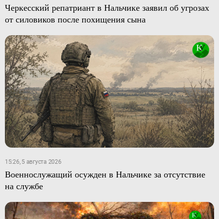
Черкесский репатриант в Нальчике заявил об угрозах
от силовиков после похищения сына
15:26, 5 августа 2026
Военнослужащий осужден в Нальчике за отсутствие
на службе