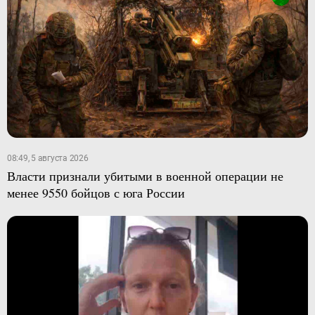
08:49, 5 августа 2026
Власти признали убитыми в военной операции не
менее 9550 бойцов с юга России