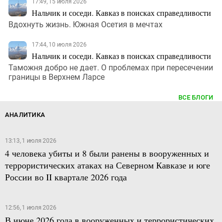
17:49, 15 июля 2026
Нальчик и соседи. Кавказ в поисках справедливости
Вдохнуть жизнь. Южная Осетия в мечтах
17:44, 10 июля 2026
Нальчик и соседи. Кавказ в поисках справедливости
Таможня добро не дает. О проблемах при пересечении
границы в Верхнем Ларсе
ВСЕ БЛОГИ
АНАЛИТИКА
13:13, 1 июля 2026
4 человека убиты и 8 были ранены в вооруженных и
террористических атаках на Северном Кавказе и юге
России во II квартале 2026 года
12:56, 1 июля 2026
В июне 2026 года в вооруженных и террористических