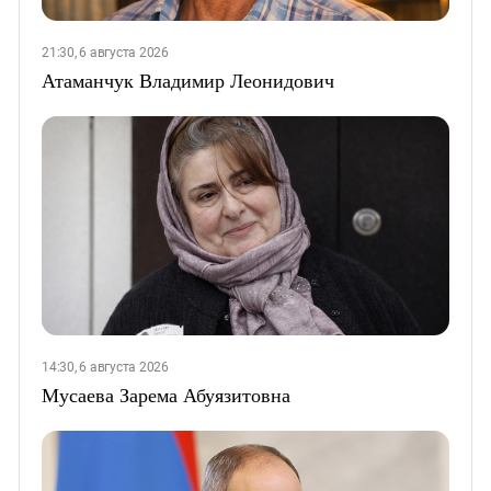
21:30, 6 августа 2026
Атаманчук Владимир Леонидович
14:30, 6 августа 2026
Мусаева Зарема Абуязитовна