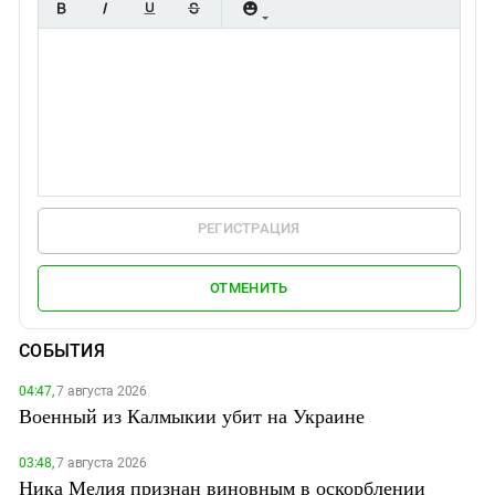
РЕГИСТРАЦИЯ
ОТМЕНИТЬ
СОБЫТИЯ
04:47,
7 августа 2026
Военный из Калмыкии убит на Украине
03:48,
7 августа 2026
Ника Мелия признан виновным в оскорблении