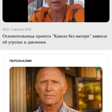
06:51, 5 августа 2026
Основательница проекта "Кавказ без матери" заявила
об угрозах и давлении
ПЕРСОНАЛИИ