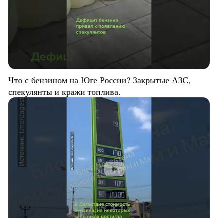
Что с бензином на Юге России? Закрытые АЗС,
спекулянты и кражи топлива.