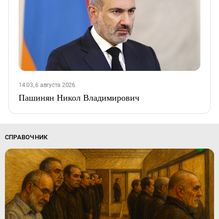
14:03, 6 августа 2026
Пашинян Никол Владимирович
СПРАВОЧНИК