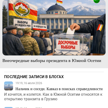
Внеочередные выборы президента в Южной Осетии
ПОСЛЕДНИЕ ЗАПИСИ В БЛОГАХ
19:19, 16 июля 2026
Нальчик и соседи. Кавказ в поисках справедливости
И хочется, и колется. Как в Южной Осетии относятся к
открытию транзита в Грузию