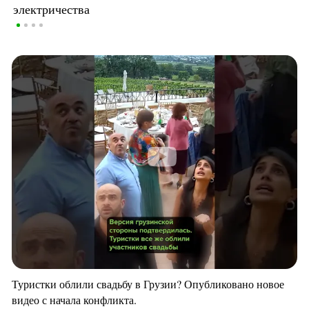
электричества
Туристки облили свадьбу в Грузии? Опубликовано новое
видео с начала конфликта.