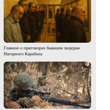
Главное о приговорах бывшим лидерам
Нагорного Карабаха