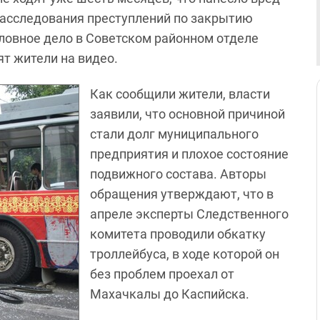
 расследования преступлений по закрытию
ловное дело в Советском районном отделе
ят жители на видео.
Как сообщили жители, власти
заявили, что основной причиной
стали долг муниципального
предприятия и плохое состояние
подвижного состава. Авторы
обращения утверждают, что в
апреле эксперты Следственного
комитета проводили обкатку
троллейбуса, в ходе которой он
без проблем проехал от
Махачкалы до Каспийска.