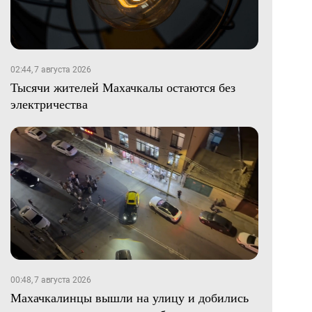
02:44, 7 августа 2026
Тысячи жителей Махачкалы остаются без
электричества
00:48, 7 августа 2026
Махачкалинцы вышли на улицу и добились