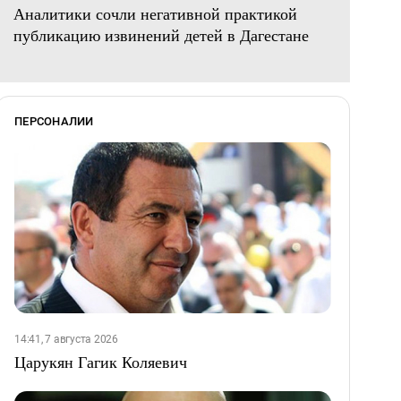
Аналитики сочли негативной практикой
публикацию извинений детей в Дагестане
ПЕРСОНАЛИИ
14:41, 7 августа 2026
Царукян Гагик Коляевич