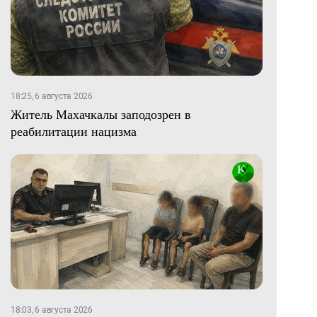
18:25, 6 августа 2026
Житель Махачкалы заподозрен в
реабилитации нацизма
18:03, 6 августа 2026