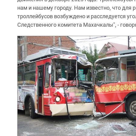
нам и нашему городу. Нам известно, что для
троллейбусов возбуждено и расследуется уго
Следственного комитета Махачкалы", - говор