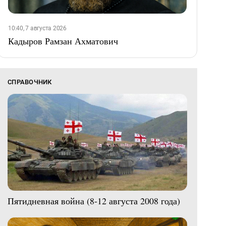
10:40, 7 августа 2026
Кадыров Рамзан Ахматович
СПРАВОЧНИК
Пятидневная война (8-12 августа 2008 года)