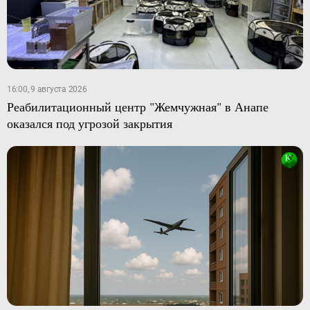
16:00, 9 августа 2026
Реабилитационный центр "Жемчужная" в Анапе
оказался под угрозой закрытия