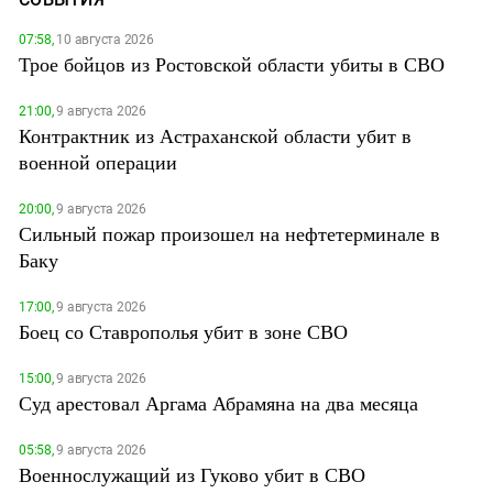
07:58,
10 августа 2026
Трое бойцов из Ростовской области убиты в СВО
21:00,
9 августа 2026
Контрактник из Астраханской области убит в
военной операции
20:00,
9 августа 2026
Сильный пожар произошел на нефтетерминале в
Баку
17:00,
9 августа 2026
Боец со Ставрополья убит в зоне СВО
15:00,
9 августа 2026
Суд арестовал Аргама Абрамяна на два месяца
05:58,
9 августа 2026
Военнослужащий из Гуково убит в СВО