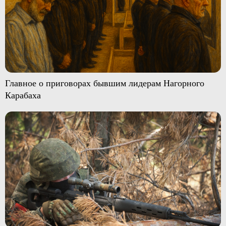
Главное о приговорах бывшим лидерам Нагорного
Карабаха