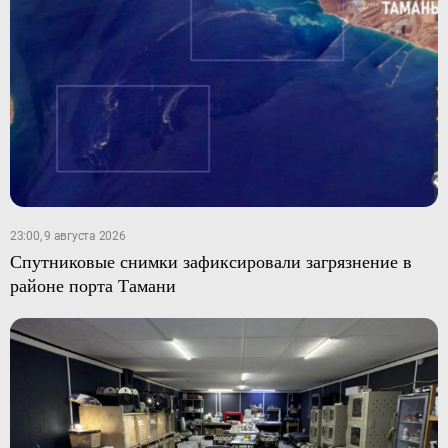
23:00, 9 августа 2026
Спутниковые снимки зафиксировали загрязнение в
районе порта Тамани