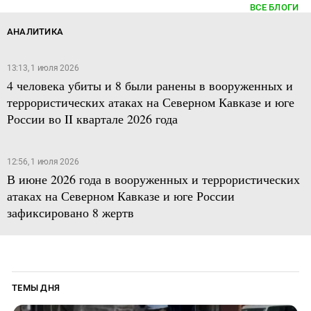
ВСЕ БЛОГИ
АНАЛИТИКА
13:13, 1 июля 2026
4 человека убиты и 8 были ранены в вооруженных и
террористических атаках на Северном Кавказе и юге
России во II квартале 2026 года
12:56, 1 июля 2026
В июне 2026 года в вооруженных и террористических
атаках на Северном Кавказе и юге России
зафиксировано 8 жертв
ТЕМЫ ДНЯ