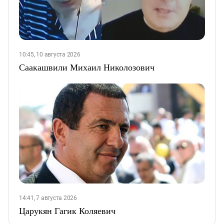
10:45, 10 августа 2026
Саакашвили Михаил Николозович
14:41, 7 августа 2026
Царукян Гагик Коляевич