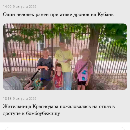
14:00, 9 августа 2026
Один человек ранен при атаке дронов на Кубань
13:18, 9 августа 2026
Жительница Краснодара пожаловалась на отказ в
доступе к бомбоубежищу