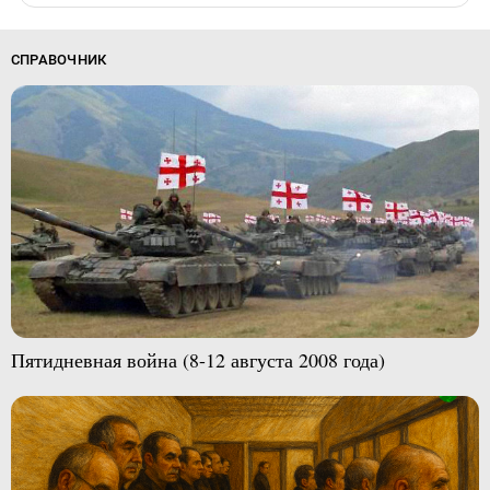
СПРАВОЧНИК
Пятидневная война (8-12 августа 2008 года)