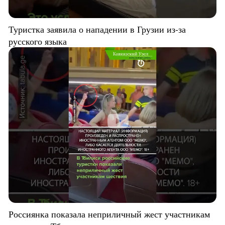
Туристка заявила о нападении в Грузии из-за
русского языка
Россиянка показала неприличный жест участникам