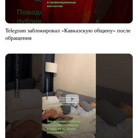
Telegram заблокировал «Кавказскую общину» после
обращения