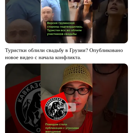
Туристки облили свадьбу в Грузии? Опубликовано
новое видео с начала конфликта.