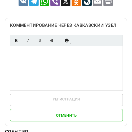
КОММЕНТИРОВАНИЕ ЧЕРЕЗ КАВКАЗСКИЙ УЗЕЛ
РЕГИСТРАЦИЯ
ОТМЕНИТЬ
СОБЫТИЯ