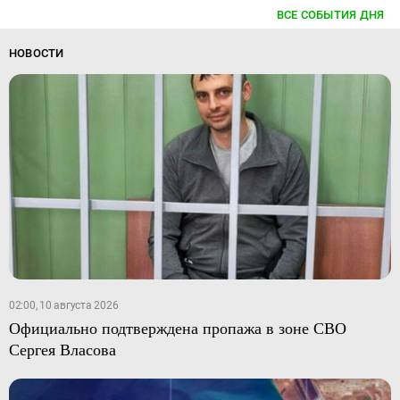
ВСЕ СОБЫТИЯ ДНЯ
НОВОСТИ
02:00, 10 августа 2026
Официально подтверждена пропажа в зоне СВО
Сергея Власова