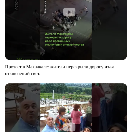
Протест в Махачкале: жители перекрыли дорогу из-за
отключений света