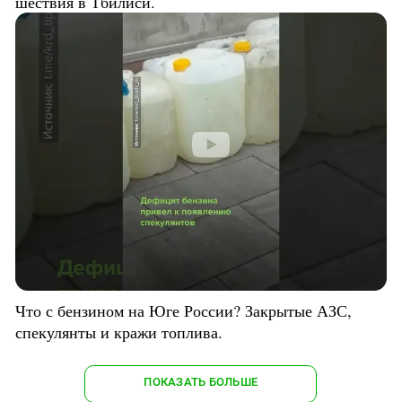
шествия в Тбилиси.
Что с бензином на Юге России? Закрытые АЗС,
спекулянты и кражи топлива.
ПОКАЗАТЬ БОЛЬШЕ