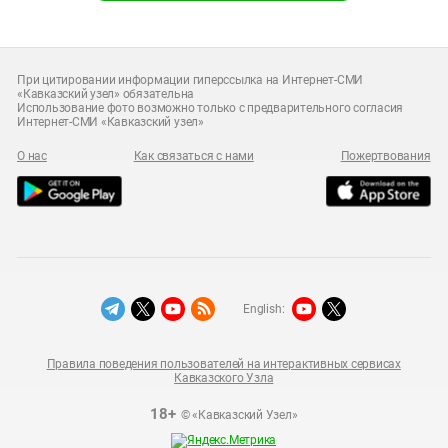
При цитировании информации гиперссылка на Интернет-СМИ
«Кавказский узел» обязательна
Использование фото возможно только с предварительного согласия
Интернет-СМИ «Кавказский узел»
О нас
Как связаться с нами
Пожертвования
English:
Правила поведения пользователей на интерактивных сервисах
Кавказского Узла
18+
© «Кавказский Узел»