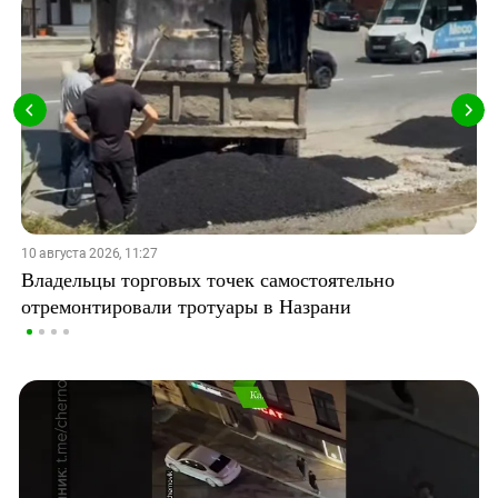
10 августа 2026, 11:27
Владельцы торговых точек самостоятельно
отремонтировали тротуары в Назрани