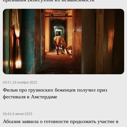
05:51, 24 ноября 2025
Фильм про грузинских беженцев получил приз
фестиваля в Амстердаме
06:43, 8 июня 2025
Абхазия заявила о готовности продолжить участие в