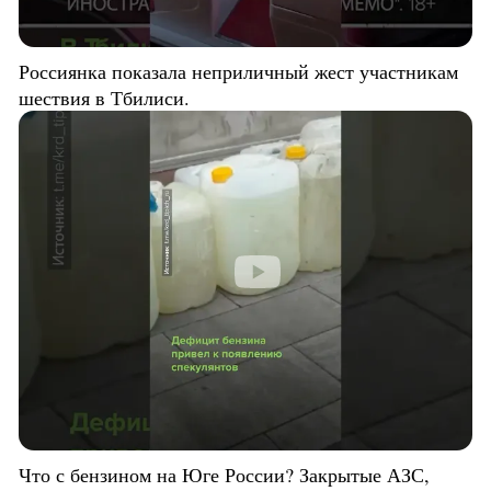
Россиянка показала неприличный жест участникам
шествия в Тбилиси.
Что с бензином на Юге России? Закрытые АЗС,