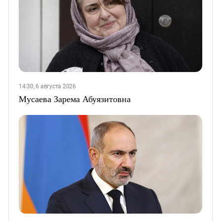
14:30, 6 августа 2026
Мусаева Зарема Абуязитовна