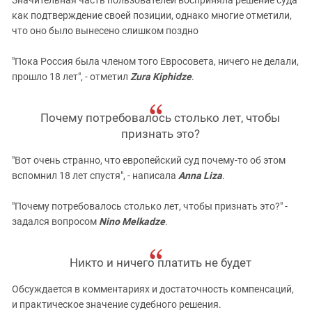
как подтверждение своей позиции, однако многие отметили,
что оно было вынесено слишком поздно
"Пока Россия была членом того Евросовета, ничего не делали,
прошло 18 лет", - отметил
Zura Kiphidze
.
Почему потребовалось столько лет, чтобы
признать это?
"Вот очень странно, что европейский суд почему-то об этом
вспомнил 18 лет спустя", - написала
Anna Liza
.
"Почему потребовалось столько лет, чтобы признать это?" -
задался вопросом
Nino Melkadze
.
Никто и ничего платить не будет
Обсуждается в комментариях и достаточность компенсаций,
и практическое значение судебного решения.