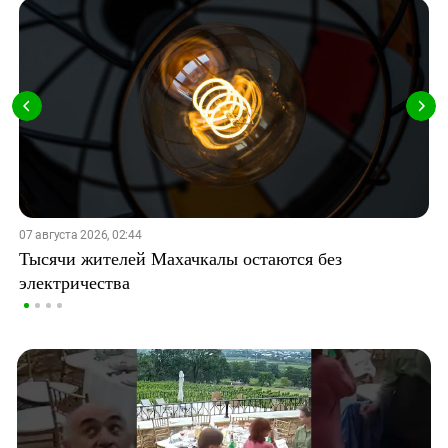
07 августа 2026, 02:44
Тысячи жителей Махачкалы остаются без
электричества