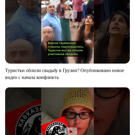
Туристки облили свадьбу в Грузии? Опубликовано новое
видео с начала конфликта.