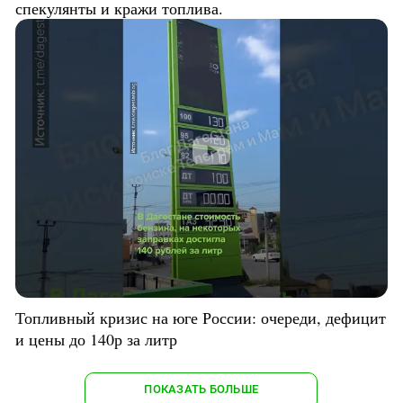
спекулянты и кражи топлива.
Топливный кризис на юге России: очереди, дефицит
и цены до 140р за литр
ПОКАЗАТЬ БОЛЬШЕ