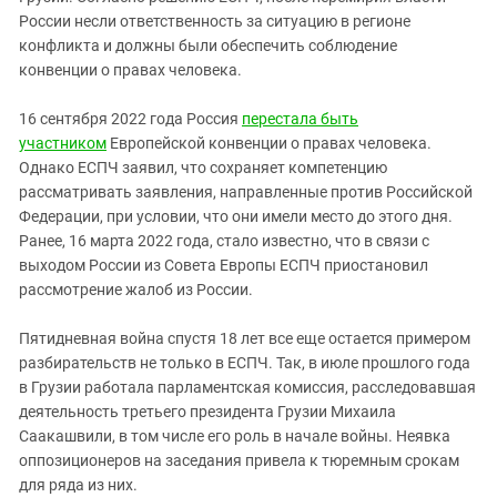
России несли ответственность за ситуацию в регионе
конфликта и должны были обеспечить соблюдение
конвенции о правах человека.
16 сентября 2022 года Россия
перестала быть
участником
Европейской конвенции о правах человека.
Однако ЕСПЧ заявил, что сохраняет компетенцию
рассматривать заявления, направленные против Российской
Федерации, при условии, что они имели место до этого дня.
Ранее, 16 марта 2022 года, стало известно, что в связи с
выходом России из Совета Европы ЕСПЧ приостановил
рассмотрение жалоб из России.
Пятидневная война спустя 18 лет все еще остается примером
разбирательств не только в ЕСПЧ. Так, в июле прошлого года
в Грузии работала парламентская комиссия, расследовавшая
деятельность третьего президента Грузии Михаила
Саакашвили, в том числе его роль в начале войны. Неявка
оппозиционеров на заседания привела к тюремным срокам
для ряда из них.