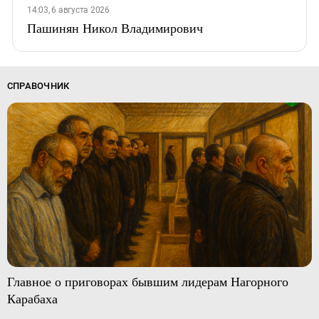
14:03, 6 августа 2026
Пашинян Никол Владимирович
СПРАВОЧНИК
Главное о приговорах бывшим лидерам Нагорного
Карабаха