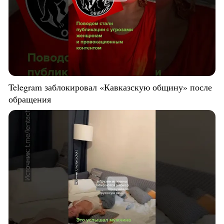
Telegram заблокировал «Кавказскую общину» после
обращения