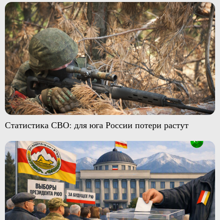
Статистика СВО: для юга России потери растут