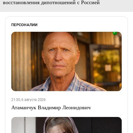
восстановления дипотношений с Россией
ПЕРСОНАЛИИ
21:30, 6 августа 2026
Атаманчук Владимир Леонидович