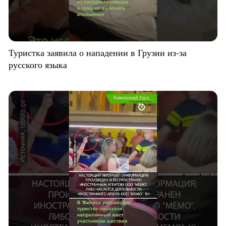
Туристка заявила о нападении в Грузии из-за
русского языка