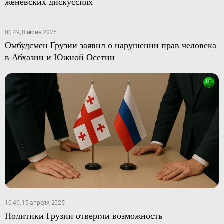
женевских дискуссиях
00:49, 8 июня 2025
Омбудсмен Грузии заявил о нарушении прав человека
в Абхазии и Южной Осетии
10:46, 15 апреля 2025
Политики Грузии отвергли возможность