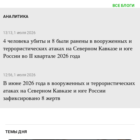
ВСЕ БЛОГИ
АНАЛИТИКА
13:13, 1 июля 2026
4 человека убиты и 8 были ранены в вооруженных и
террористических атаках на Северном Кавказе и юге
России во II квартале 2026 года
12:56, 1 июля 2026
В июне 2026 года в вооруженных и террористических
атаках на Северном Кавказе и юге России
зафиксировано 8 жертв
ТЕМЫ ДНЯ