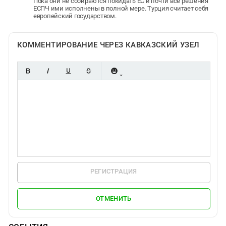
Пока они не собираются покидать ЕС и почти все решения
ЕСПЧ ими исполнены в полной мере. Турция считает себя
европейский государством.
КОММЕНТИРОВАНИЕ ЧЕРЕЗ КАВКАЗСКИЙ УЗЕЛ
РЕГИСТРАЦИЯ
ОТМЕНИТЬ