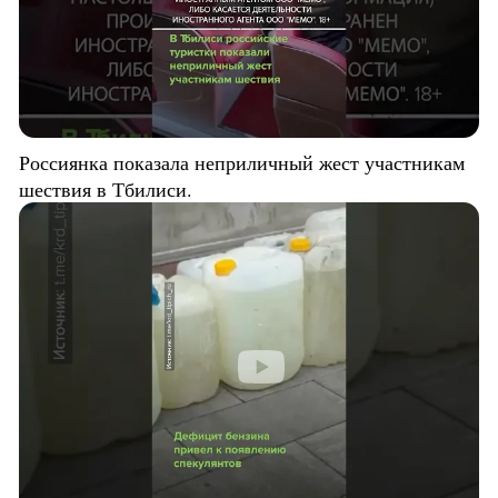
Россиянка показала неприличный жест участникам
шествия в Тбилиси.