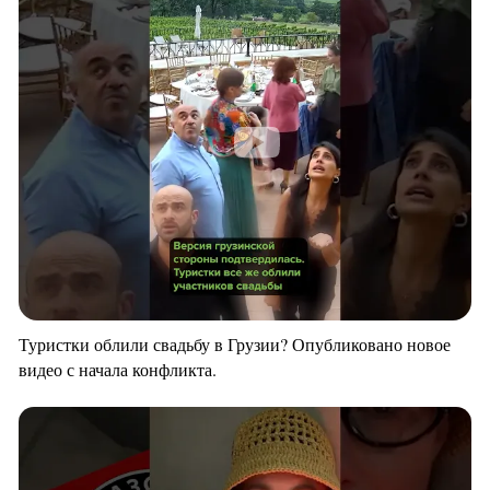
Туристки облили свадьбу в Грузии? Опубликовано новое
видео с начала конфликта.