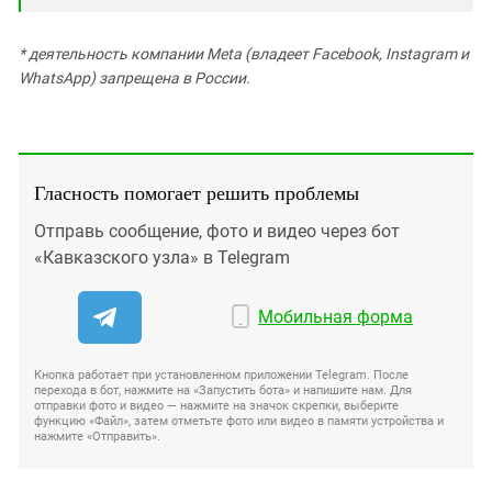
* деятельность компании Meta (владеет Facebook, Instagram и
WhatsApp) запрещена в России.
Гласность помогает решить проблемы
Отправь сообщение, фото и видео через бот
«Кавказского узла» в Telegram
Мобильная форма
Кнопка работает при установленном приложении Telegram. После
перехода в бот, нажмите на «Запустить бота» и напишите нам. Для
отправки фото и видео — нажмите на значок скрепки, выберите
функцию «Файл», затем отметьте фото или видео в памяти устройства и
нажмите «Отправить».