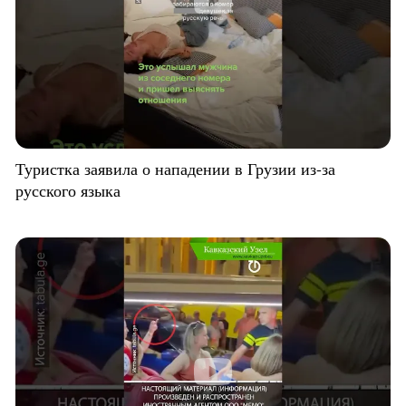
Туристка заявила о нападении в Грузии из-за
русского языка