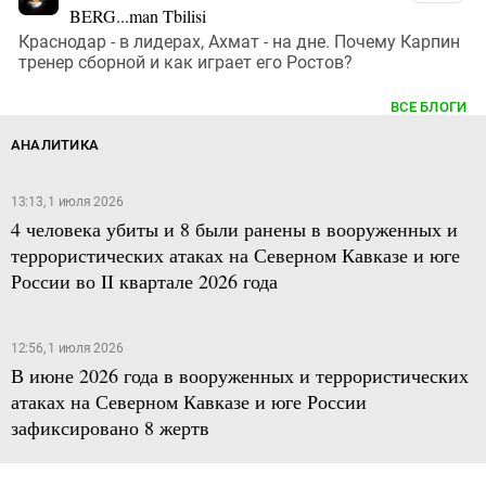
BERG...man Tbilisi
Краснодар - в лидерах, Ахмат - на дне. Почему Карпин
тренер сборной и как играет его Ростов?
ВСЕ БЛОГИ
АНАЛИТИКА
13:13, 1 июля 2026
4 человека убиты и 8 были ранены в вооруженных и
террористических атаках на Северном Кавказе и юге
России во II квартале 2026 года
12:56, 1 июля 2026
В июне 2026 года в вооруженных и террористических
атаках на Северном Кавказе и юге России
зафиксировано 8 жертв