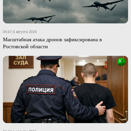
06:47, 6 августа 2026
Масштабная атака дронов зафиксирована в
Ростовской области