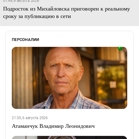
01:44, 6 августа 2026
Подросток из Михайловска приговорен к реальному
сроку за публикацию в сети
ПЕРСОНАЛИИ
21:30, 6 августа 2026
Атаманчук Владимир Леонидович