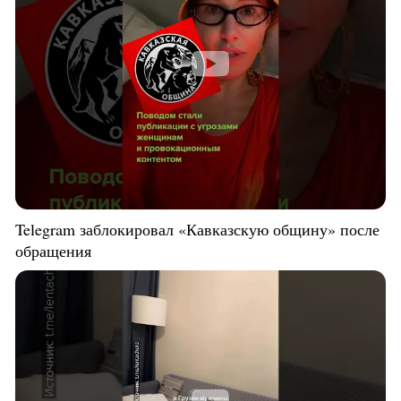
Telegram заблокировал «Кавказскую общину» после
обращения