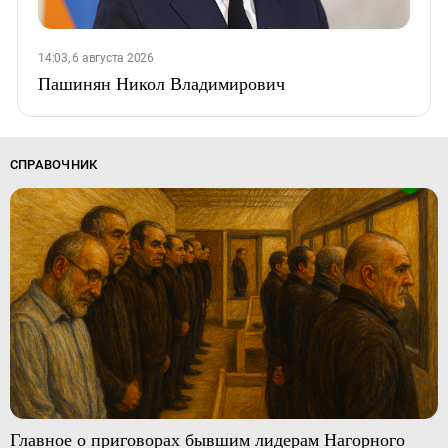
14:03, 6 августа 2026
Пашинян Никол Владимирович
СПРАВОЧНИК
Главное о приговорах бывшим лидерам Нагорного