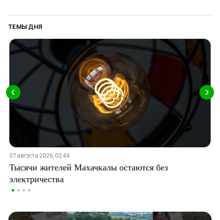
ТЕМЫ ДНЯ
07 августа 2026, 02:44
Тысячи жителей Махачкалы остаются без
электричества