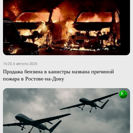
16:20, 6 августа 2026
Продажа бензина в канистры названа причиной
пожара в Ростове-на-Дону