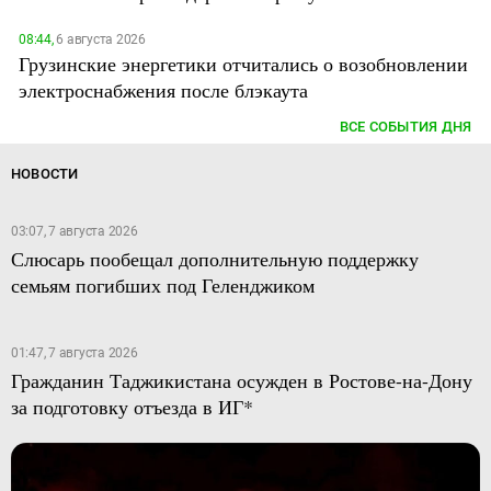
08:44,
6 августа 2026
Грузинские энергетики отчитались о возобновлении
электроснабжения после блэкаута
ВСЕ СОБЫТИЯ ДНЯ
НОВОСТИ
03:07, 7 августа 2026
Слюсарь пообещал дополнительную поддержку
семьям погибших под Геленджиком
01:47, 7 августа 2026
Гражданин Таджикистана осужден в Ростове-на-Дону
за подготовку отъезда в ИГ*