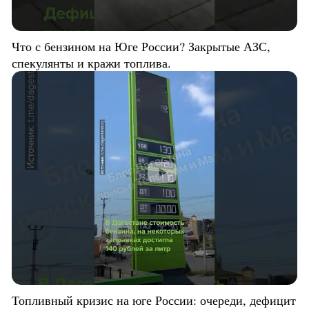
Что с бензином на Юге России? Закрытые АЗС,
спекулянты и кражи топлива.
Топливный кризис на юге России: очереди, дефицит