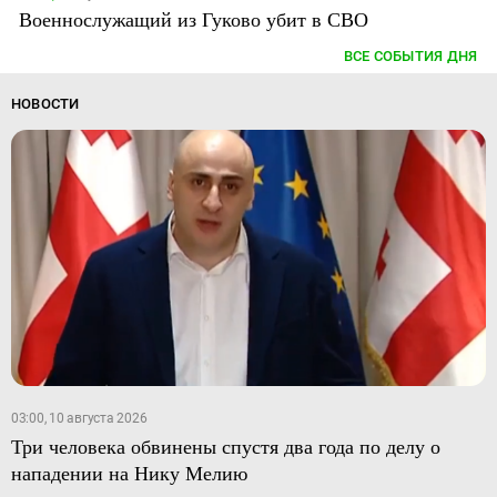
Военнослужащий из Гуково убит в СВО
ВСЕ СОБЫТИЯ ДНЯ
НОВОСТИ
03:00, 10 августа 2026
Три человека обвинены спустя два года по делу о
нападении на Нику Мелию