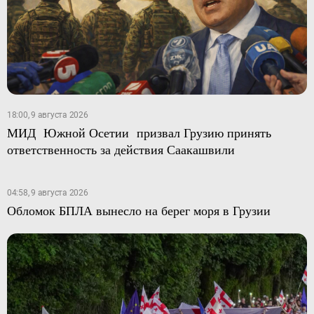
18:00, 9 августа 2026
МИД Южной Осетии призвал Грузию принять
ответственность за действия Саакашвили
04:58, 9 августа 2026
Обломок БПЛА вынесло на берег моря в Грузии