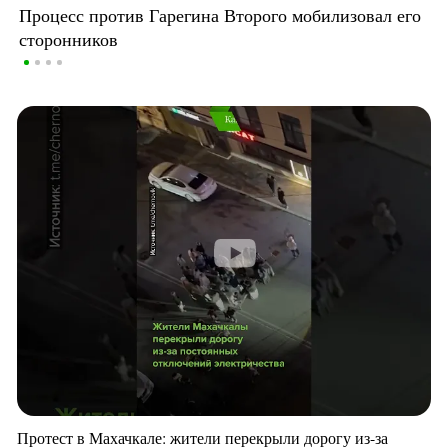
Процесс против Гарегина Второго мобилизовал его
сторонников
Протест в Махачкале: жители перекрыли дорогу из-за