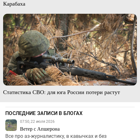
Карабаха
Статистика СВО: для юга России потери растут
ПОСЛЕДНИЕ ЗАПИСИ В БЛОГАХ
07:50, 22 июля 2026
Ветер с Апшерона
Все про аз-журналистику, в кавычках и без