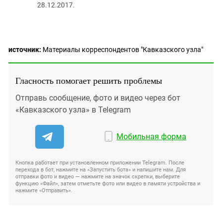
28.12.2017.
источник:
Материалы корреспондентов "Кавказского узла"
Гласность помогает решить проблемы
Отправь сообщение, фото и видео через бот
«Кавказского узла» в Telegram
Мобильная форма
Кнопка работает при установленном приложении Telegram. После
перехода в бот, нажмите на «Запустить бота» и напишите нам. Для
отправки фото и видео — нажмите на значок скрепки, выберите
функцию «Файл», затем отметьте фото или видео в памяти устройства и
нажмите «Отправить».