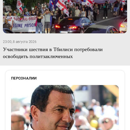
23:00, 8 августа 2026
Участники шествия в Тбилиси потребовали
освободить политзаключенных
ПЕРСОНАЛИИ