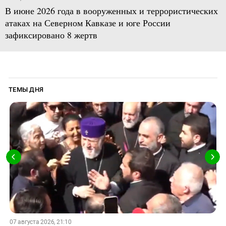
В июне 2026 года в вооруженных и террористических
атаках на Северном Кавказе и юге России
зафиксировано 8 жертв
ТЕМЫ ДНЯ
07 августа 2026, 21:10