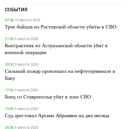
СОБЫТИЯ
07:58,
10 августа 2026
Трое бойцов из Ростовской области убиты в СВО
21:00,
9 августа 2026
Контрактник из Астраханской области убит в
военной операции
20:00,
9 августа 2026
Сильный пожар произошел на нефтетерминале в
Баку
17:00,
9 августа 2026
Боец со Ставрополья убит в зоне СВО
15:00,
9 августа 2026
Суд арестовал Аргама Абрамяна на два месяца
05:58,
9 августа 2026