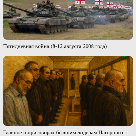
Пятидневная война (8-12 августа 2008 года)
Главное о приговорах бывшим лидерам Нагорного