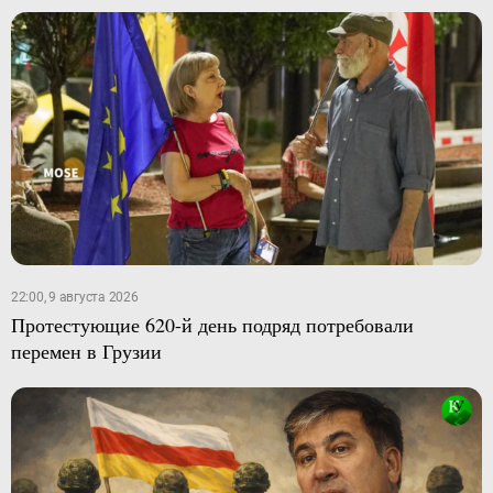
22:00, 9 августа 2026
Протестующие 620-й день подряд потребовали
перемен в Грузии