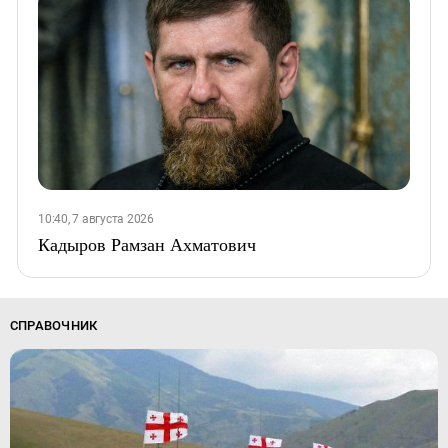
10:40, 7 августа 2026
Кадыров Рамзан Ахматович
СПРАВОЧНИК