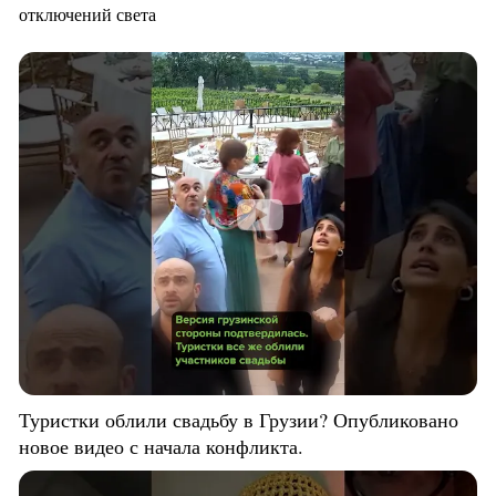
отключений света
Туристки облили свадьбу в Грузии? Опубликовано
новое видео с начала конфликта.