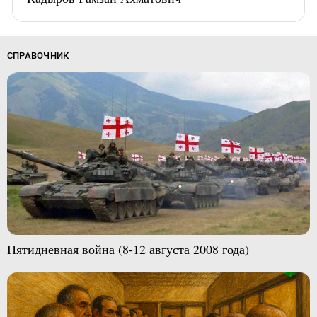
СПРАВОЧНИК
Пятидневная война (8-12 августа 2008 года)