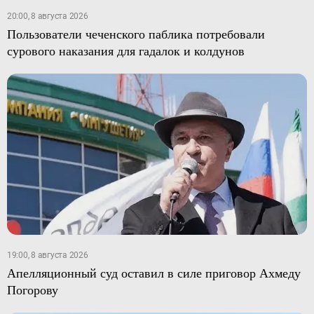
20:00, 8 августа 2026
Пользователи чеченского паблика потребовали
сурового наказания для гадалок и колдунов
19:00, 8 августа 2026
Апелляционный суд оставил в силе приговор Ахмеду
Погорову