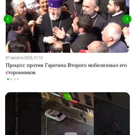
07 августа 2026, 21:10
Процесс против Гарегина Второго мобилизовал его
сторонников