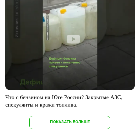
Что с бензином на Юге России? Закрытые АЗС,
спекулянты и кражи топлива.
ПОКАЗАТЬ БОЛЬШЕ