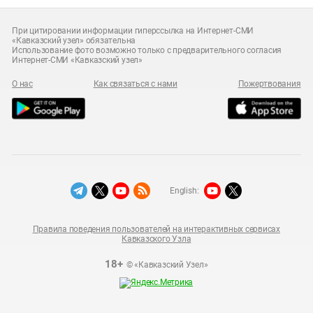
При цитировании информации гиперссылка на Интернет-СМИ
«Кавказский узел» обязательна
Использование фото возможно только с предварительного согласия
Интернет-СМИ «Кавказский узел»
О нас
Как связаться с нами
Пожертвования
English:
Правила поведения пользователей на интерактивных сервисах
Кавказского Узла
18+
© «Кавказский Узел»