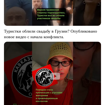
Туристки облили свадьбу в Грузии? Опубликовано
новое видео с начала конфликта.