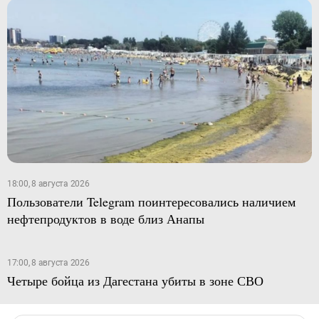
18:00, 8 августа 2026
Пользователи Telegram поинтересовались наличием
нефтепродуктов в воде близ Анапы
17:00, 8 августа 2026
Четыре бойца из Дагестана убиты в зоне СВО