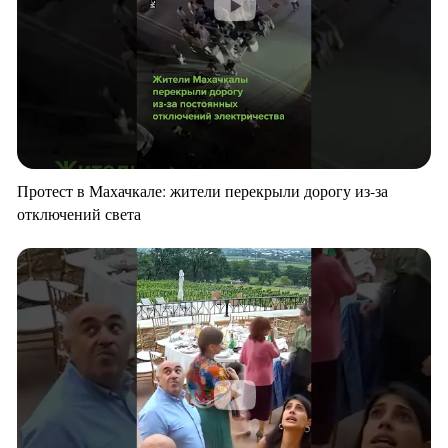
Протест в Махачкале: жители перекрыли дорогу из-за
отключений света