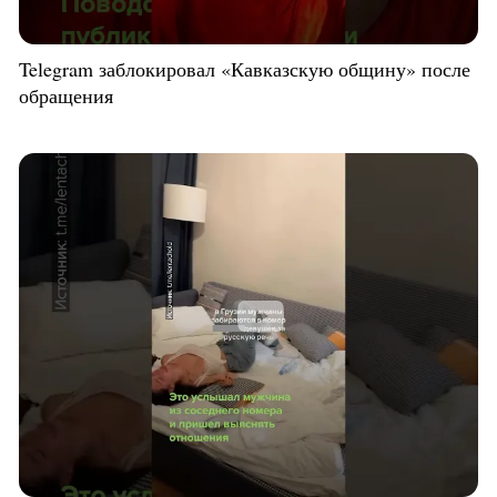
Telegram заблокировал «Кавказскую общину» после
обращения