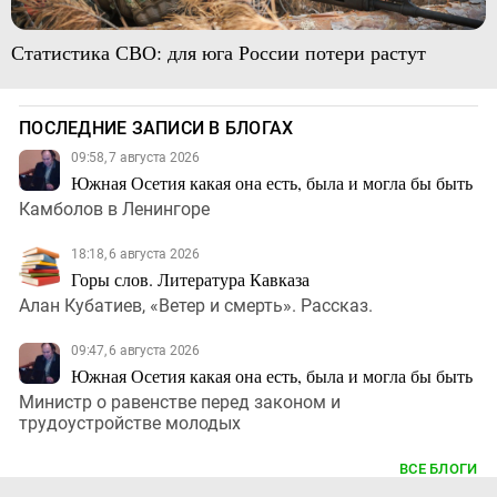
Статистика СВО: для юга России потери растут
ПОСЛЕДНИЕ ЗАПИСИ В БЛОГАХ
09:58, 7 августа 2026
Южная Осетия какая она есть, была и могла бы быть
Камболов в Ленингоре
18:18, 6 августа 2026
Горы слов. Литература Кавказа
Алан Кубатиев, «Ветер и смерть». Рассказ.
09:47, 6 августа 2026
Южная Осетия какая она есть, была и могла бы быть
Министр о равенстве перед законом и
трудоустройстве молодых
ВСЕ БЛОГИ