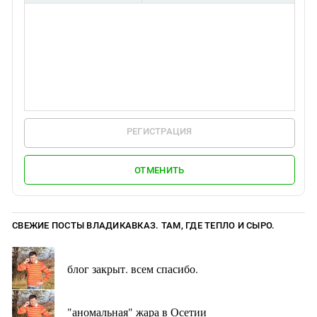
РЕГИСТРАЦИЯ
ОТМЕНИТЬ
СВЕЖИЕ ПОСТЫ ВЛАДИКАВКАЗ. ТАМ, ГДЕ ТЕПЛО И СЫРО.
блог закрыт. всем спасибо.
"аномальная" жара в Осетии