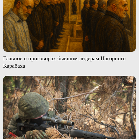
Главное о приговорах бывшим лидерам Нагорного
Карабаха