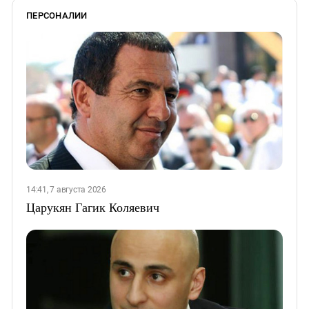
ПЕРСОНАЛИИ
14:41, 7 августа 2026
Царукян Гагик Коляевич