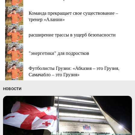
Команда прекращает свое существование –
тренер «Алании»
расширение трассы в ущерб безопасности
"энергетики" для подростков
Футболисты Грузии: «Абхазия – это Грузия,
Самачабло – это Грузия»
НОВОСТИ