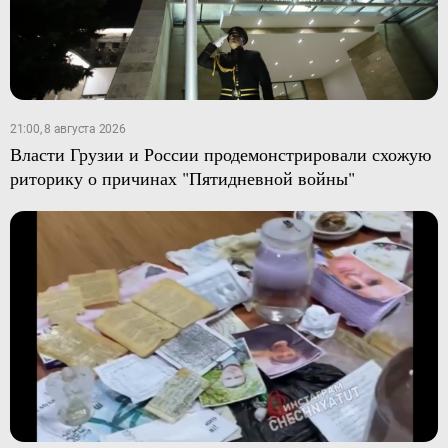
21:00, 8 августа 2026
Власти Грузии и России продемонстрировали схожую
риторику о причинах "Пятидневной войны"