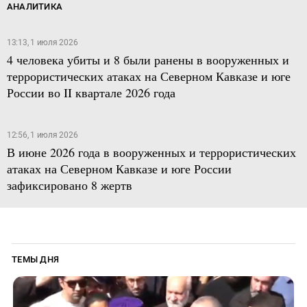
АНАЛИТИКА
13:13, 1 июля 2026
4 человека убиты и 8 были ранены в вооруженных и
террористических атаках на Северном Кавказе и юге
России во II квартале 2026 года
12:56, 1 июля 2026
В июне 2026 года в вооруженных и террористических
атаках на Северном Кавказе и юге России
зафиксировано 8 жертв
ТЕМЫ ДНЯ