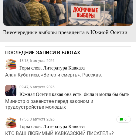
Внеочередные выборы президента в Южной Осетии
ПОСЛЕДНИЕ ЗАПИСИ В БЛОГАХ
18:18, 6 августа 2026
Горы слов. Литература Кавказа
Алан Кубатиев, «Ветер и смерть». Рассказ.
09:47, 6 августа 2026
Южная Осетия какая она есть, была и могла бы быть
Министр о равенстве перед законом и
трудоустройстве молодых
17:56, 3 августа 2026
6
Горы слов. Литература Кавказа
КТО ВАШ ЛЮБИМЫЙ КАВКАЗСКИЙ ПИСАТЕЛЬ?