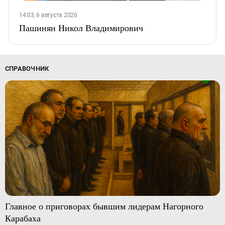
14:03, 6 августа 2026
Пашинян Никол Владимирович
СПРАВОЧНИК
Главное о приговорах бывшим лидерам Нагорного
Карабаха