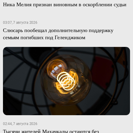
Ника Мелия признан виновным в оскорблении судьи
03:07, 7 августа 2026
Слюсарь пообещал дополнительную поддержку
семьям погибших под Геленджиком
02:44, 7 августа 2026
Тысячи жителей Махачкалы остаются без