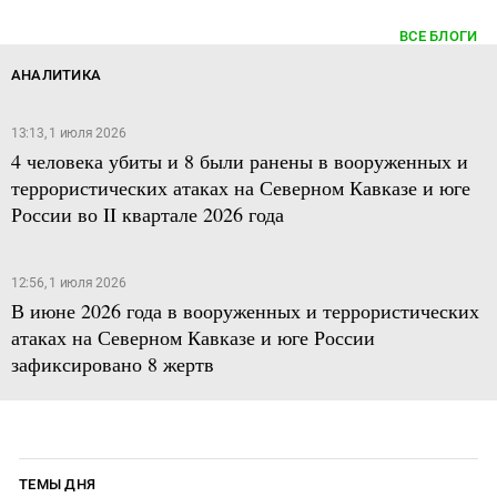
ВСЕ БЛОГИ
АНАЛИТИКА
13:13, 1 июля 2026
4 человека убиты и 8 были ранены в вооруженных и
террористических атаках на Северном Кавказе и юге
России во II квартале 2026 года
12:56, 1 июля 2026
В июне 2026 года в вооруженных и террористических
атаках на Северном Кавказе и юге России
зафиксировано 8 жертв
ТЕМЫ ДНЯ