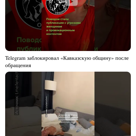
Telegram заблокировал «Кавказскую общину» после
обращения