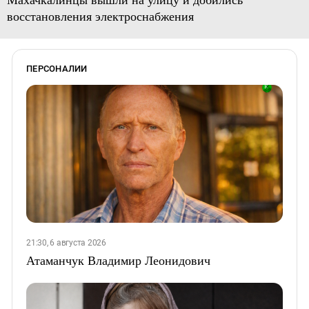
восстановления электроснабжения
ПЕРСОНАЛИИ
21:30, 6 августа 2026
Атаманчук Владимир Леонидович