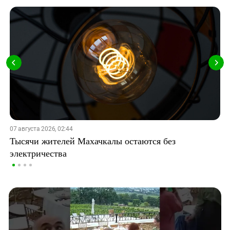
07 августа 2026, 02:44
Тысячи жителей Махачкалы остаются без
электричества