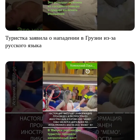
Туристка заявила о нападении в Грузии из-за
русского языка