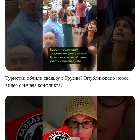
Туристки облили свадьбу в Грузии? Опубликовано новое
видео с начала конфликта.