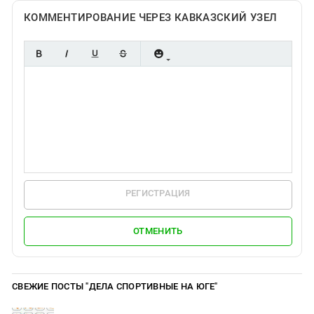
КОММЕНТИРОВАНИЕ ЧЕРЕЗ КАВКАЗСКИЙ УЗЕЛ
РЕГИСТРАЦИЯ
ОТМЕНИТЬ
СВЕЖИЕ ПОСТЫ "ДЕЛА СПОРТИВНЫЕ НА ЮГЕ"