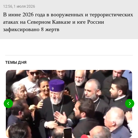
12:56, 1 июля 2026
В июне 2026 года в вооруженных и террористических
атаках на Северном Кавказе и юге России
зафиксировано 8 жертв
ТЕМЫ ДНЯ