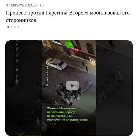
07 августа 2026, 21:10
Процесс против Гарегина Второго мобилизовал его
сторонников