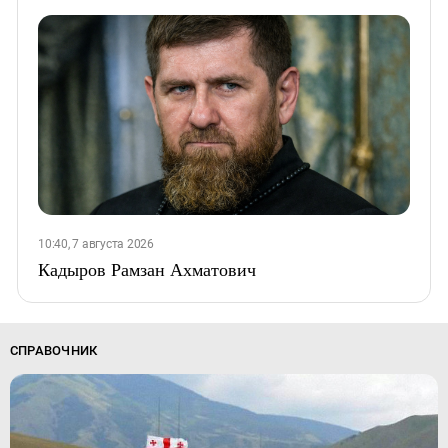
10:40, 7 августа 2026
Кадыров Рамзан Ахматович
СПРАВОЧНИК