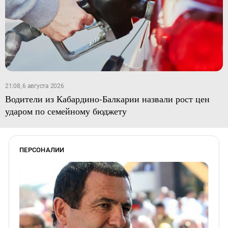
21:08, 6 августа 2026
Водители из Кабардино-Балкарии назвали рост цен
ударом по семейному бюджету
ПЕРСОНАЛИИ