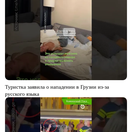
Туристка заявила о нападении в Грузии из-за
русского языка