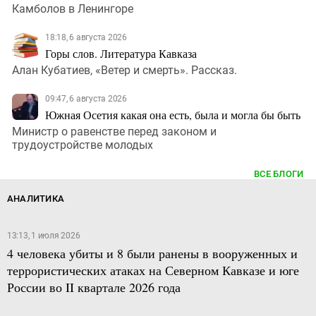
Камболов в Ленингоре
18:18, 6 августа 2026
Горы слов. Литература Кавказа
Алан Кубатиев, «Ветер и смерть». Рассказ.
09:47, 6 августа 2026
Южная Осетия какая она есть, была и могла бы быть
Министр о равенстве перед законом и
трудоустройстве молодых
ВСЕ БЛОГИ
АНАЛИТИКА
13:13, 1 июля 2026
4 человека убиты и 8 были ранены в вооруженных и
террористических атаках на Северном Кавказе и юге
России во II квартале 2026 года