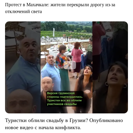
Протест в Махачкале: жители перекрыли дорогу из-за
отключений света
Туристки облили свадьбу в Грузии? Опубликовано
новое видео с начала конфликта.