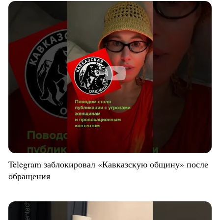
Telegram заблокировал «Кавказскую общину» после
обращения