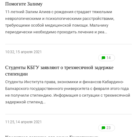
Помогите Залиму
11-летний Залим Алиев с рождения страдает тяжелыми
неврологическими и психологическими расстройствами,
требующими особой медицинской помощи. Мальчику
периодически необходимо проходить лечение и реа...
10:32, 15 апреля 2021
14
Студенты КБГУ заявляют о трехмесячной задержке
стипендии
Студенты Института права, экономики и финансов Кабардино-
Балкарского государственного университета с февраля этого года
не получили стипендию. Информация о ситуации с трехмесячной
задержкой стипенд...
11:25, 14 апреля 2021
23