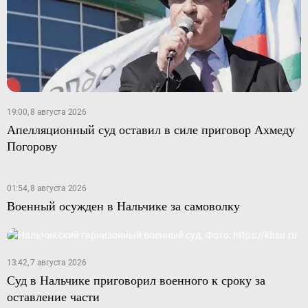
19:00, 8 августа 2026
Апелляционный суд оставил в силе приговор Ахмеду
Погорову
01:54, 8 августа 2026
Военный осужден в Нальчике за самоволку
13:42, 7 августа 2026
Суд в Нальчике приговорил военного к сроку за
оставление части