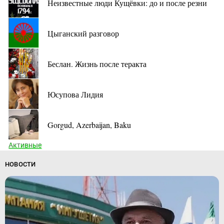
Неизвестные люди Кущёвки: до и после резни
Цыганский разговор
Беслан. Жизнь после теракта
Юсупова Лидия
Gorgud, Azerbaijan, Baku
Активные
НОВОСТИ