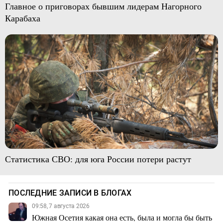
Главное о приговорах бывшим лидерам Нагорного
Карабаха
Статистика СВО: для юга России потери растут
ПОСЛЕДНИЕ ЗАПИСИ В БЛОГАХ
09:58, 7 августа 2026
Южная Осетия какая она есть, была и могла бы быть