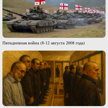
Пятидневная война (8-12 августа 2008 года)