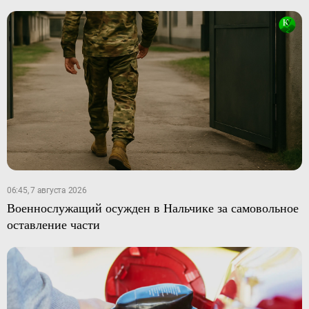
06:45, 7 августа 2026
Военнослужащий осужден в Нальчике за самовольное
оставление части