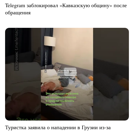
Telegram заблокировал «Кавказскую общину» после
обращения
Туристка заявила о нападении в Грузии из-за