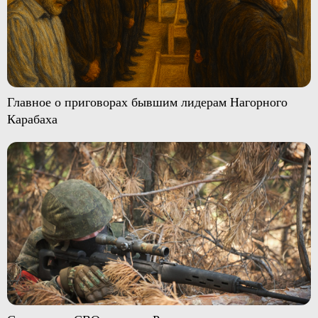
Главное о приговорах бывшим лидерам Нагорного
Карабаха