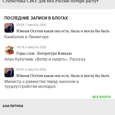
Статистика СВО: для юга России потери растут
ПОСЛЕДНИЕ ЗАПИСИ В БЛОГАХ
09:58, 7 августа 2026
Южная Осетия какая она есть, была и могла бы быть
Камболов в Ленингоре
18:18, 6 августа 2026
Горы слов. Литература Кавказа
Алан Кубатиев, «Ветер и смерть». Рассказ.
09:47, 6 августа 2026
Южная Осетия какая она есть, была и могла бы быть
Министр о равенстве перед законом и
трудоустройстве молодых
ВСЕ БЛОГИ
АНАЛИТИКА