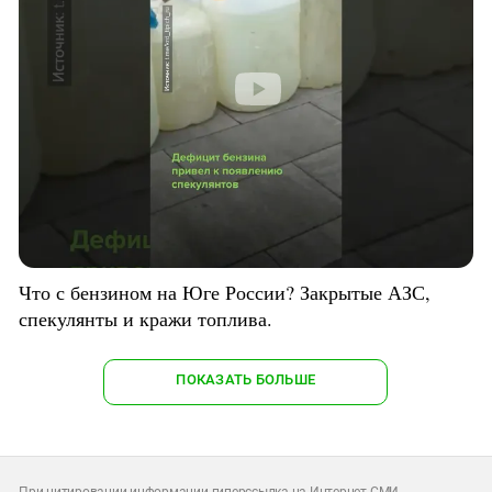
Что с бензином на Юге России? Закрытые АЗС,
спекулянты и кражи топлива.
ПОКАЗАТЬ БОЛЬШЕ
При цитировании информации гиперссылка на Интернет-СМИ