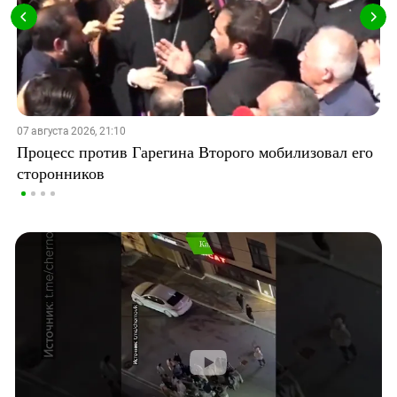
07 августа 2026, 21:10
Процесс против Гарегина Второго мобилизовал его
сторонников