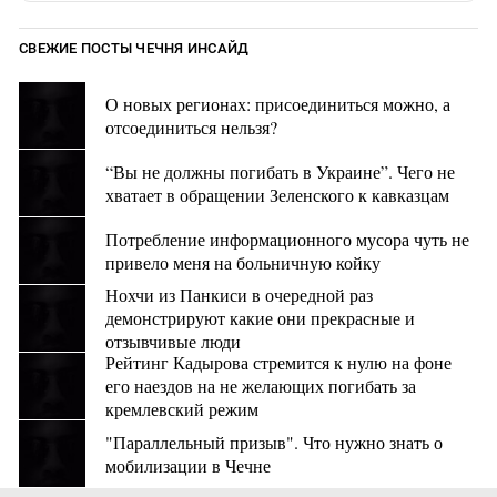
СВЕЖИЕ ПОСТЫ ЧЕЧНЯ ИНСАЙД
О новых регионах: присоединиться можно, а
отсоединиться нельзя?
“Вы не должны погибать в Украине”. Чего не
хватает в обращении Зеленского к кавказцам
Потребление информационного мусора чуть не
привело меня на больничную койку
Нохчи из Панкиси в очередной раз
демонстрируют какие они прекрасные и
отзывчивые люди
Рейтинг Кадырова стремится к нулю на фоне
его наездов на не желающих погибать за
кремлевский режим
"Параллельный призыв". Что нужно знать о
мобилизации в Чечне