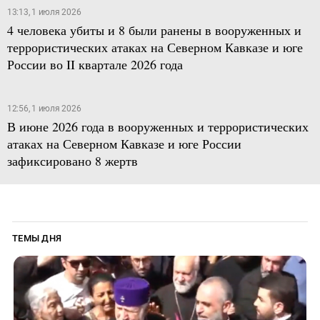
13:13, 1 июля 2026
4 человека убиты и 8 были ранены в вооруженных и
террористических атаках на Северном Кавказе и юге
России во II квартале 2026 года
12:56, 1 июля 2026
В июне 2026 года в вооруженных и террористических
атаках на Северном Кавказе и юге России
зафиксировано 8 жертв
ТЕМЫ ДНЯ