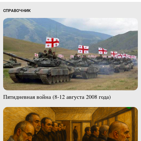
СПРАВОЧНИК
Пятидневная война (8-12 августа 2008 года)