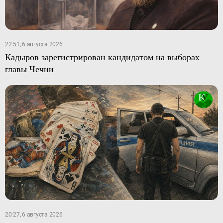
22:51, 6 августа 2026
Кадыров зарегистрирован кандидатом на выборах
главы Чечни
20:27, 6 августа 2026