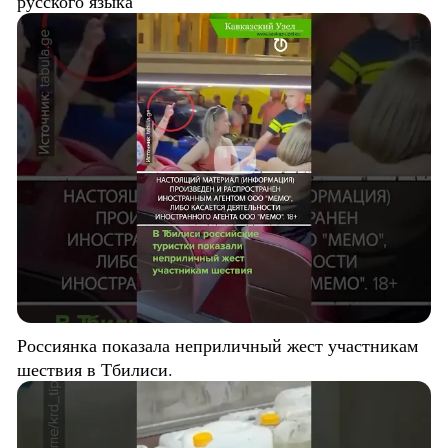
русского языка
Россиянка показала неприличный жест участникам
шествия в Тбилиси.