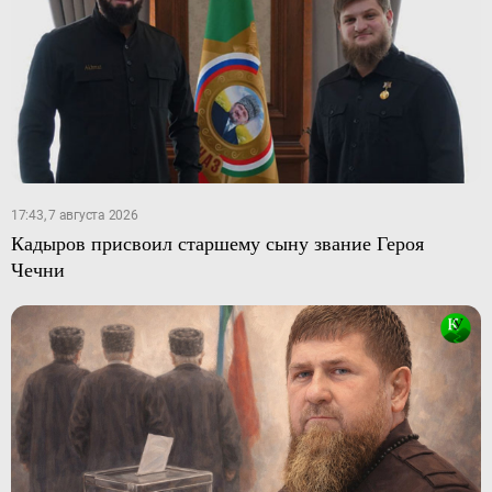
17:43, 7 августа 2026
Кадыров присвоил старшему сыну звание Героя
Чечни