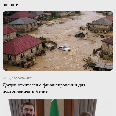
НОВОСТИ
23:02, 7 августа 2026
Даудов отчитался о финансировании для
подтопленцев в Чечне