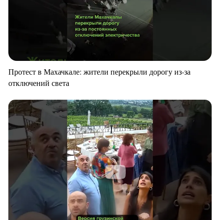
Протест в Махачкале: жители перекрыли дорогу из-за
отключений света