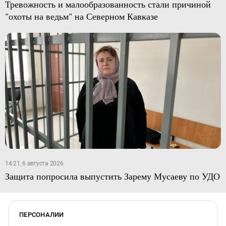
Тревожность и малообразованность стали причиной
"охоты на ведьм" на Северном Кавказе
14:21, 6 августа 2026
Защита попросила выпустить Зарему Мусаеву по УДО
ПЕРСОНАЛИИ