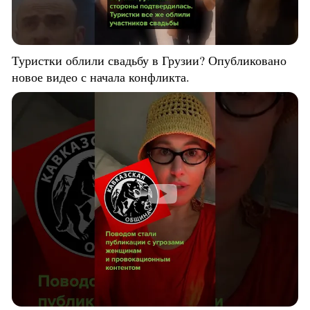
Туристки облили свадьбу в Грузии? Опубликовано
новое видео с начала конфликта.