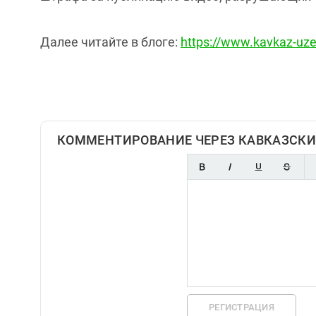
Далее читайте в блоге:
https://www.kavkaz-uz
КОММЕНТИРОВАНИЕ ЧЕРЕЗ КАВКАЗСКИ
РЕГИСТРАЦИЯ