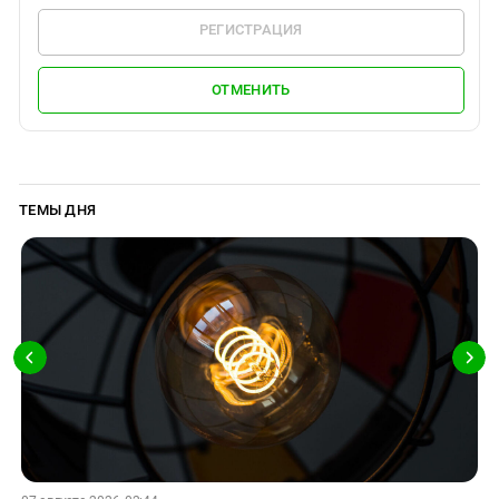
РЕГИСТРАЦИЯ
ОТМЕНИТЬ
ТЕМЫ ДНЯ