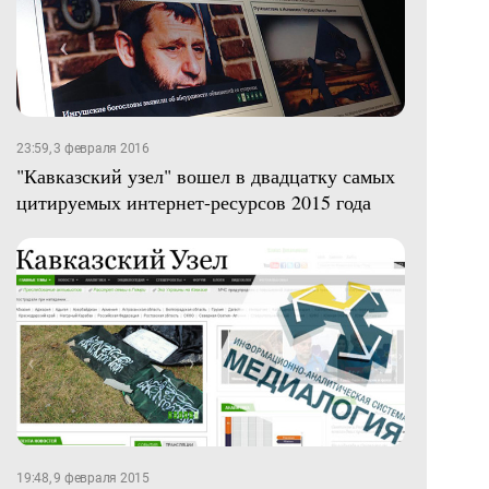
23:59, 3 февраля 2016
"Кавказский узел" вошел в двадцатку самых
цитируемых интернет-ресурсов 2015 года
19:48, 9 февраля 2015