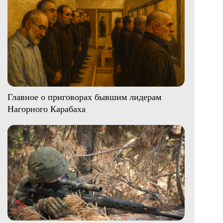
Главное о приговорах бывшим лидерам
Нагорного Карабаха