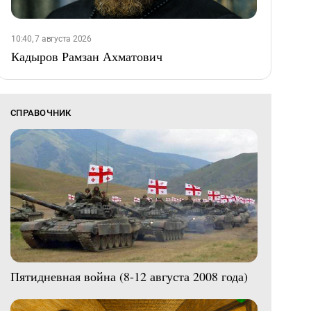
10:40, 7 августа 2026
Кадыров Рамзан Ахматович
СПРАВОЧНИК
Пятидневная война (8-12 августа 2008 года)