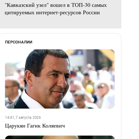
"Кавказский узел" вошел в ТОП-30 самых
цитируемых интернет-ресурсов России
ПЕРСОНАЛИИ
14:41, 7 августа 2026
Царукян Гагик Коляевич