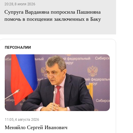
20:28, 8 июля 2026
Супруга Варданяна попросила Пашиняна
помочь в посещении заключенных в Баку
ПЕРСОНАЛИИ
11:05, 4 августа 2026
Меняйло Сергей Иванович