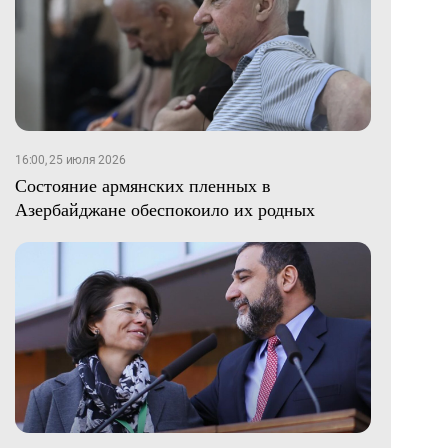
16:00, 25 июля 2026
Состояние армянских пленных в
Азербайджане обеспокоило их родных