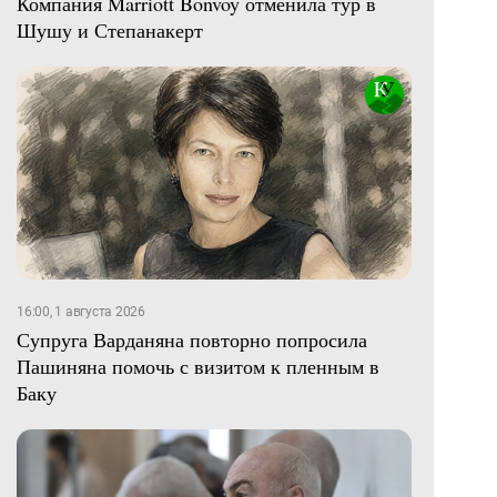
Компания Marriott Bonvoy отменила тур в
Шушу и Степанакерт
16:00, 1 августа 2026
Супруга Варданяна повторно попросила
Пашиняна помочь с визитом к пленным в
Баку