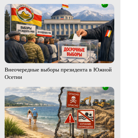
Внеочередные выборы президента в Южной
Осетии