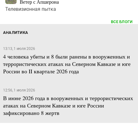
Ветер с Апшерона
Телевизионная пытка
ВСЕ БЛОГИ
АНАЛИТИКА
13:13, 1 июля 2026
4 человека убиты и 8 были ранены в вооруженных и
террористических атаках на Северном Кавказе и юге
России во II квартале 2026 года
12:56, 1 июля 2026
В июне 2026 года в вооруженных и террористических
атаках на Северном Кавказе и юге России
зафиксировано 8 жертв