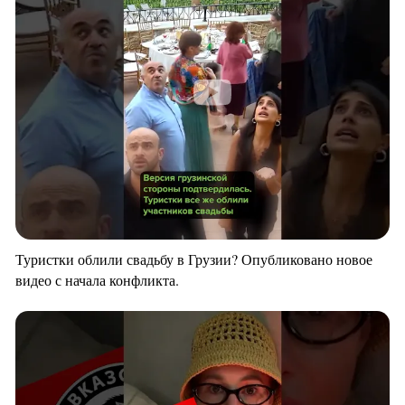
Туристки облили свадьбу в Грузии? Опубликовано новое
видео с начала конфликта.