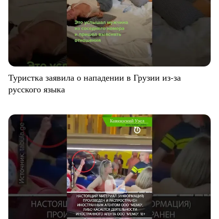
Туристка заявила о нападении в Грузии из-за
русского языка