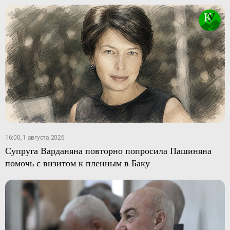
16:00, 1 августа 2026
Супруга Варданяна повторно попросила Пашиняна
помочь с визитом к пленным в Баку