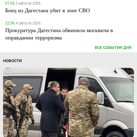
01:55,
5 августа 2026
Боец из Дагестана убит в зоне СВО
22:39,
4 августа 2026
Прокуратура Дагестана обвинила москвича в
оправдании терроризма
ВСЕ СОБЫТИЯ ДНЯ
НОВОСТИ