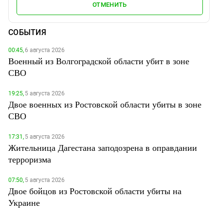
ОТМЕНИТЬ
СОБЫТИЯ
00:45,
6 августа 2026
Военный из Волгоградской области убит в зоне
СВО
19:25,
5 августа 2026
Двое военных из Ростовской области убиты в зоне
СВО
17:31,
5 августа 2026
Жительница Дагестана заподозрена в оправдании
терроризма
07:50,
5 августа 2026
Двое бойцов из Ростовской области убиты на
Украине