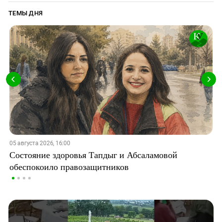
ТЕМЫ ДНЯ
05 августа 2026, 16:00
Состояние здоровья Тапдыг и Абсаламовой
обеспокоило правозащитников