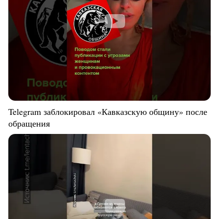
Telegram заблокировал «Кавказскую общину» после
обращения