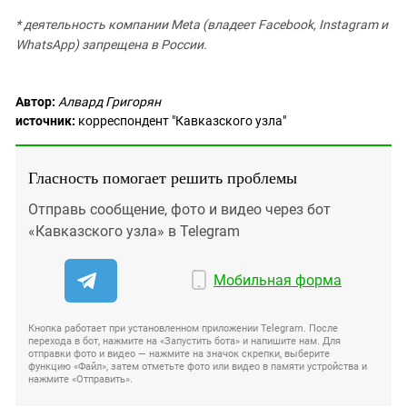
* деятельность компании Meta (владеет Facebook, Instagram и
WhatsApp) запрещена в России.
Автор:
Алвард Григорян
источник:
корреспондент "Кавказского узла"
Гласность помогает решить проблемы
Отправь сообщение, фото и видео через бот
«Кавказского узла» в Telegram
Мобильная форма
Кнопка работает при установленном приложении Telegram. После
перехода в бот, нажмите на «Запустить бота» и напишите нам. Для
отправки фото и видео — нажмите на значок скрепки, выберите
функцию «Файл», затем отметьте фото или видео в памяти устройства и
нажмите «Отправить».