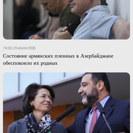
16:00, 25 июля 2026
Состояние армянских пленных в Азербайджане
обеспокоило их родных