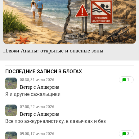
Пляжи Анапы: открытые и опасные зоны
ПОСЛЕДНИЕ ЗАПИСИ В БЛОГАХ
08:35, 31 июля 2026
1
Ветер с Апшерона
Я и другие сажальщики
07:50, 22 июля 2026
Ветер с Апшерона
Все про аз-журналистику, в кавычках и без
09:00, 17 июля 2026
3