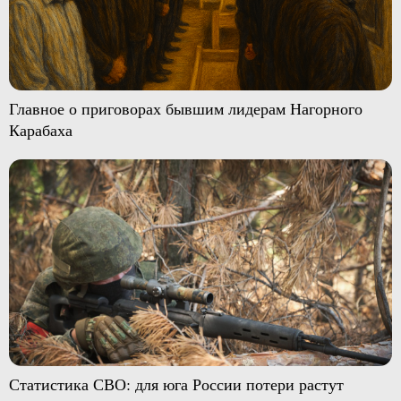
Главное о приговорах бывшим лидерам Нагорного
Карабаха
Статистика СВО: для юга России потери растут