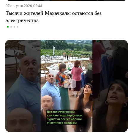
07 августа 2026, 02:44
Тысячи жителей Махачкалы остаются без
электричества