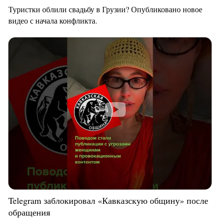
Туристки облили свадьбу в Грузии? Опубликовано новое
видео с начала конфликта.
Telegram заблокировал «Кавказскую общину» после
обращения