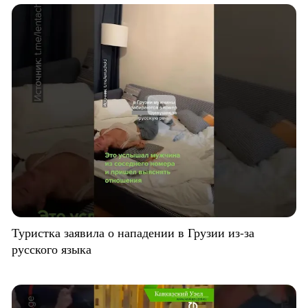
Туристка заявила о нападении в Грузии из-за
русского языка