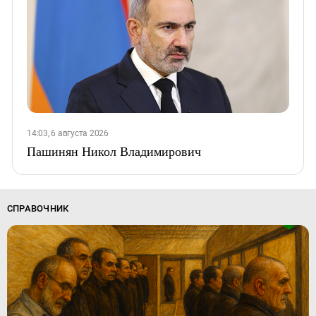
14:03, 6 августа 2026
Пашинян Никол Владимирович
СПРАВОЧНИК