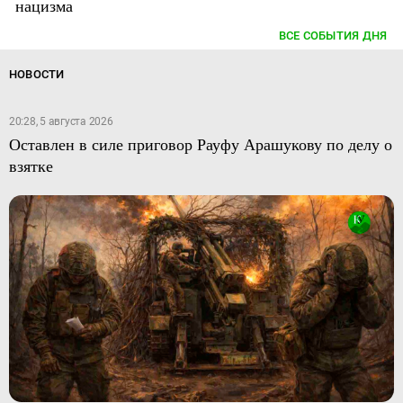
нацизма
ВСЕ СОБЫТИЯ ДНЯ
НОВОСТИ
20:28, 5 августа 2026
Оставлен в силе приговор Рауфу Арашукову по делу о
взятке