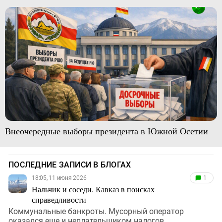
Внеочередные выборы президента в Южной Осетии
ПОСЛЕДНИЕ ЗАПИСИ В БЛОГАХ
18:05, 11 июня 2026
1
Нальчик и соседи. Кавказ в поисках
справедливости
Коммунальные банкроты. Мусорный оператор
оказался еще и неплательщиком налогов