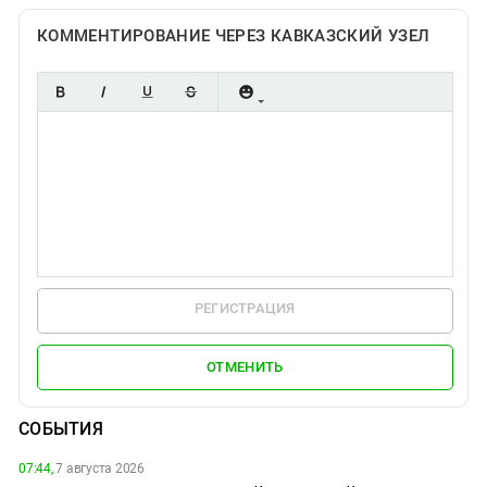
КОММЕНТИРОВАНИЕ ЧЕРЕЗ КАВКАЗСКИЙ УЗЕЛ
РЕГИСТРАЦИЯ
ОТМЕНИТЬ
СОБЫТИЯ
07:44,
7 августа 2026