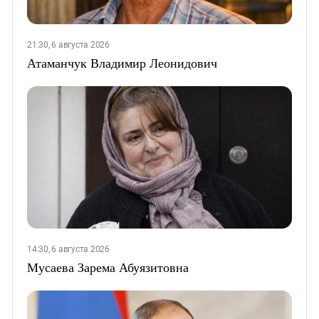
21:30, 6 августа 2026
Атаманчук Владимир Леонидович
14:30, 6 августа 2026
Мусаева Зарема Абуязитовна