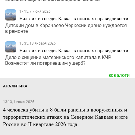
17:15, 7 июня 2026
Нальчик и соседи. Кавказ в поисках справедливости
Детский дом в Карачаево-Черкесии давно нуждается
в ремонте
15:35, 13 января 2026
Нальчик и соседи. Кавказ в поисках справедливости
Дело о хищении материнского капитала в КЧР.
Возместят ли потерпевшим ущерб?
ВСЕ БЛОГИ
АНАЛИТИКА
13:13, 1 июля 2026
4 человека убиты и 8 были ранены в вооруженных и
террористических атаках на Северном Кавказе и юге
России во II квартале 2026 года