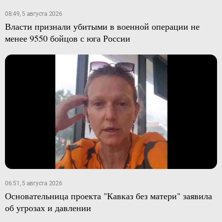
08:49, 5 августа 2026
Власти признали убитыми в военной операции не
менее 9550 бойцов с юга России
06:51, 5 августа 2026
Основательница проекта "Кавказ без матери" заявила
об угрозах и давлении