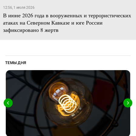
12:56, 1 июля 2026
В июне 2026 года в вооруженных и террористических
атаках на Северном Кавказе и юге России
зафиксировано 8 жертв
ТЕМЫ ДНЯ