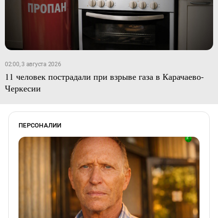
02:00, 3 августа 2026
11 человек пострадали при взрыве газа в Карачаево-
Черкесии
ПЕРСОНАЛИИ