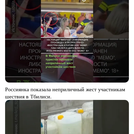
Россиянка показала неприличный жест участникам
шествия в Тбилиси.