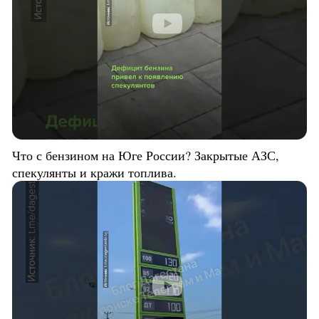
Что с бензином на Юге России? Закрытые АЗС,
спекулянты и кражи топлива.