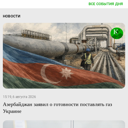
ВСЕ СОБЫТИЯ ДНЯ
НОВОСТИ
15:19, 6 августа 2026
Азербайджан заявил о готовности поставлять газ
Украине