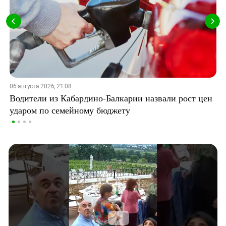
06 августа 2026, 21:08
Водители из Кабардино-Балкарии назвали рост цен
ударом по семейному бюджету