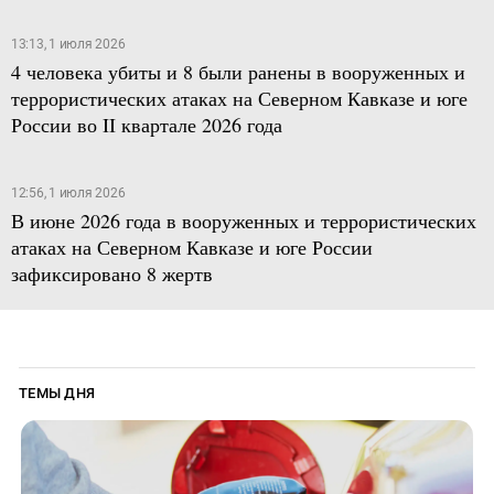
13:13, 1 июля 2026
4 человека убиты и 8 были ранены в вооруженных и
террористических атаках на Северном Кавказе и юге
России во II квартале 2026 года
12:56, 1 июля 2026
В июне 2026 года в вооруженных и террористических
атаках на Северном Кавказе и юге России
зафиксировано 8 жертв
ТЕМЫ ДНЯ