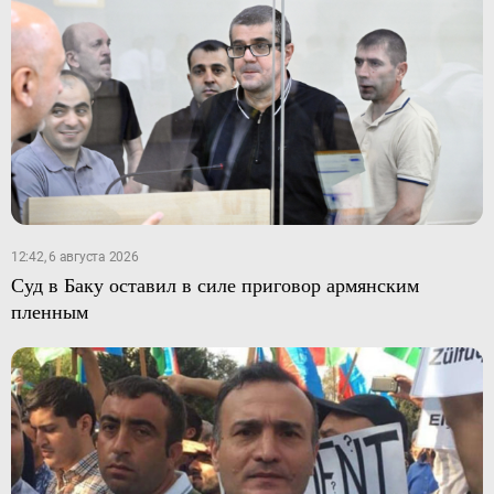
12:42, 6 августа 2026
Суд в Баку оставил в силе приговор армянским
пленным