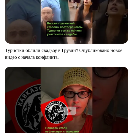
Туристки облили свадьбу в Грузии? Опубликовано новое
видео с начала конфликта.