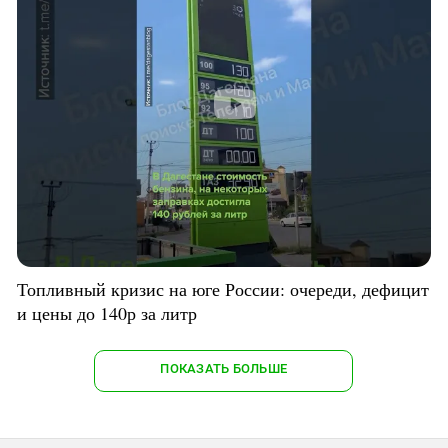
Топливный кризис на юге России: очереди, дефицит
и цены до 140р за литр
ПОКАЗАТЬ БОЛЬШЕ