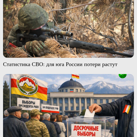
Статистика СВО: для юга России потери растут