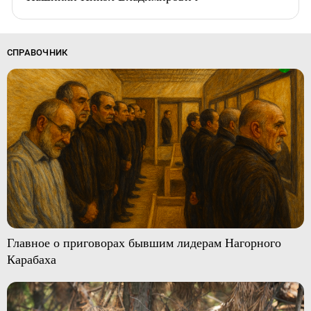
СПРАВОЧНИК
Главное о приговорах бывшим лидерам Нагорного
Карабаха