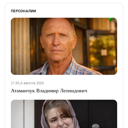
ПЕРСОНАЛИИ
21:30, 6 августа 2026
Атаманчук Владимир Леонидович