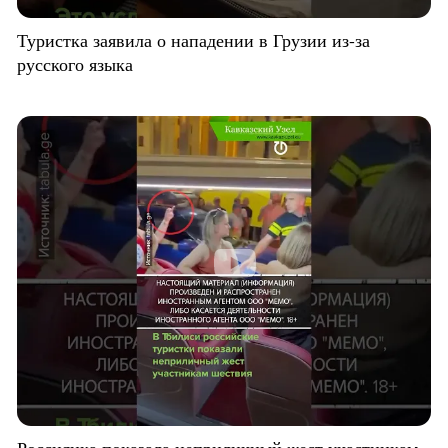
Туристка заявила о нападении в Грузии из-за
русского языка