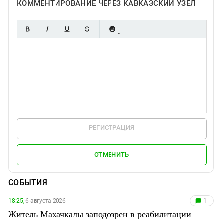
КОММЕНТИРОВАНИЕ ЧЕРЕЗ КАВКАЗСКИЙ УЗЕЛ
РЕГИСТРАЦИЯ
ОТМЕНИТЬ
СОБЫТИЯ
18:25,
6 августа 2026
1
Житель Махачкалы заподозрен в реабилитации