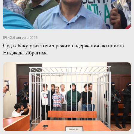
09:42, 6 августа 2026
Суд в Баку ужесточил режим содержания активиста
Ниджада Ибрагима