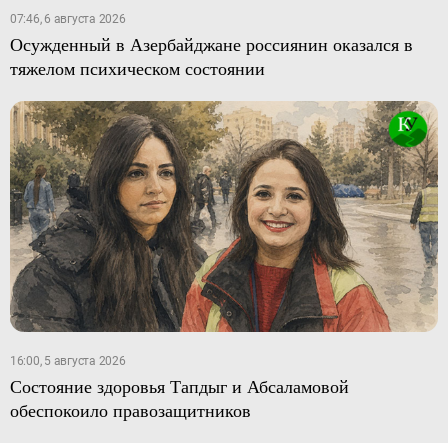
07:46, 6 августа 2026
Осужденный в Азербайджане россиянин оказался в
тяжелом психическом состоянии
16:00, 5 августа 2026
Состояние здоровья Тапдыг и Абсаламовой
обеспокоило правозащитников