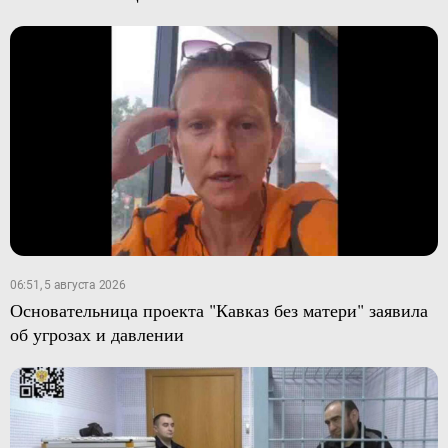
06:51, 5 августа 2026
Основательница проекта "Кавказ без матери" заявила
об угрозах и давлении