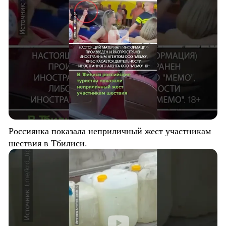
Россиянка показала неприличный жест участникам
шествия в Тбилиси.