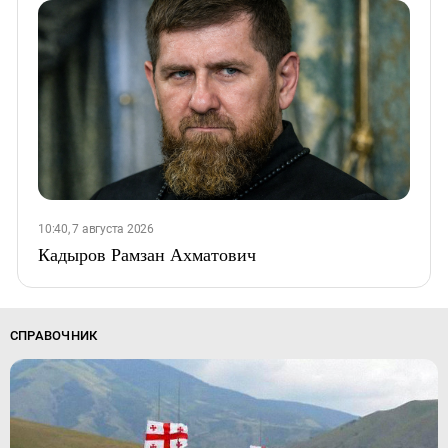
10:40, 7 августа 2026
Кадыров Рамзан Ахматович
СПРАВОЧНИК