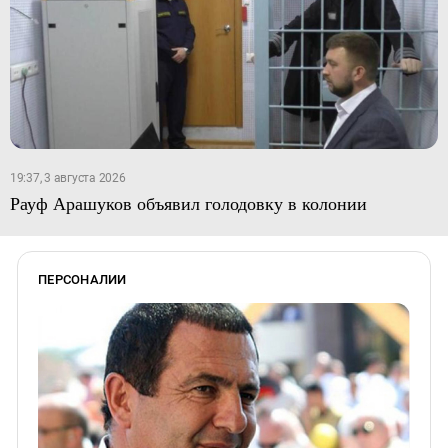
19:37, 3 августа 2026
Рауф Арашуков объявил голодовку в колонии
ПЕРСОНАЛИИ