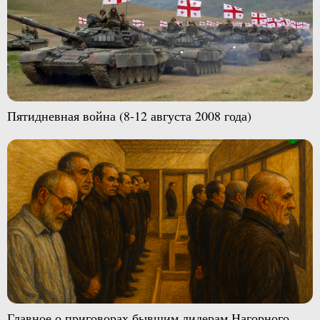
Пятидневная война (8-12 августа 2008 года)
Главное о приговорах бывшим лидерам Нагорного