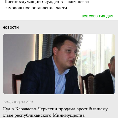
Военнослужащий осужден в Нальчике за
самовольное оставление части
ВСЕ СОБЫТИЯ ДНЯ
НОВОСТИ
09:42, 7 августа 2026
Суд в Карачаево-Черкесии продлил арест бывшему
главе республиканского Минимущества