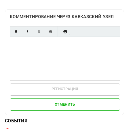
КОММЕНТИРОВАНИЕ ЧЕРЕЗ КАВКАЗСКИЙ УЗЕЛ
РЕГИСТРАЦИЯ
ОТМЕНИТЬ
СОБЫТИЯ