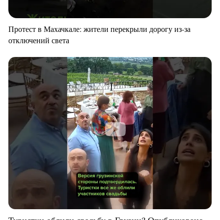
Протест в Махачкале: жители перекрыли дорогу из-за
отключений света