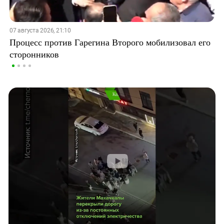
07 августа 2026, 21:10
Процесс против Гарегина Второго мобилизовал его
сторонников