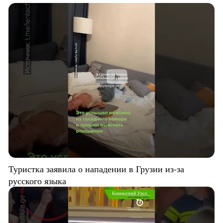
Туристка заявила о нападении в Грузии из-за
русского языка