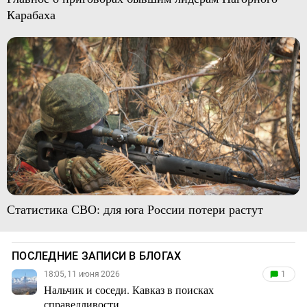
Карабаха
Статистика СВО: для юга России потери растут
ПОСЛЕДНИЕ ЗАПИСИ В БЛОГАХ
18:05, 11 июня 2026
1
Нальчик и соседи. Кавказ в поисках
справедливости