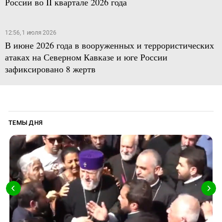
России во II квартале 2026 года
12:56, 1 июля 2026
В июне 2026 года в вооруженных и террористических
атаках на Северном Кавказе и юге России
зафиксировано 8 жертв
ТЕМЫ ДНЯ