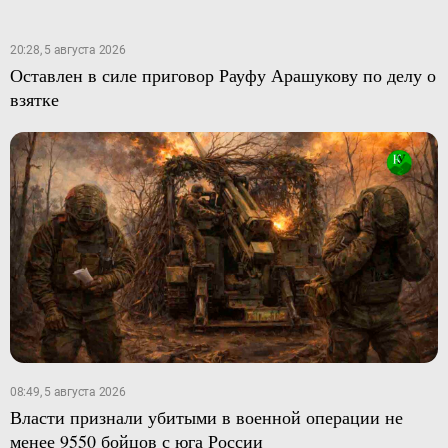
20:28, 5 августа 2026
Оставлен в силе приговор Рауфу Арашукову по делу о
взятке
08:49, 5 августа 2026
Власти признали убитыми в военной операции не
менее 9550 бойцов с юга России