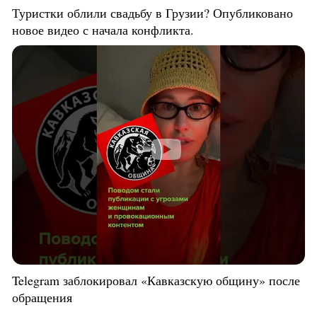
Туристки облили свадьбу в Грузии? Опубликовано
новое видео с начала конфликта.
Telegram заблокировал «Кавказскую общину» после
обращения