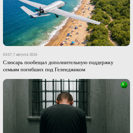
03:07, 7 августа 2026
Слюсарь пообещал дополнительную поддержку
семьям погибших под Геленджиком