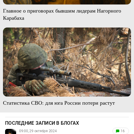
Главное о приговорах бывшим лидерам Нагорного
Карабаха
Статистика СВО: для юга России потери растут
ПОСЛЕДНИЕ ЗАПИСИ В БЛОГАХ
09:00, 29 октября 2024
16