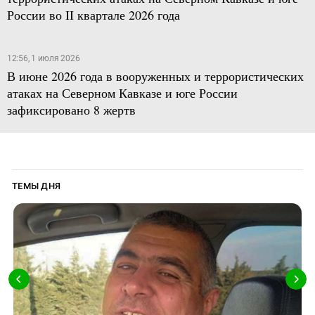
России во II квартале 2026 года
12:56, 1 июля 2026
В июне 2026 года в вооруженных и террористических
атаках на Северном Кавказе и юге России
зафиксировано 8 жертв
ТЕМЫ ДНЯ