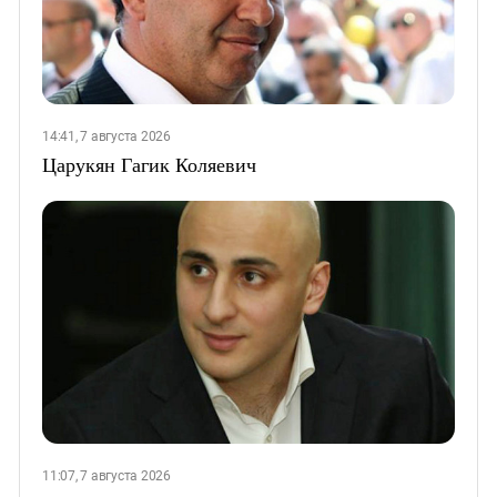
14:41, 7 августа 2026
Царукян Гагик Коляевич
11:07, 7 августа 2026