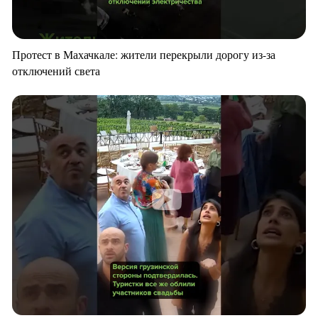
Протест в Махачкале: жители перекрыли дорогу из-за
отключений света