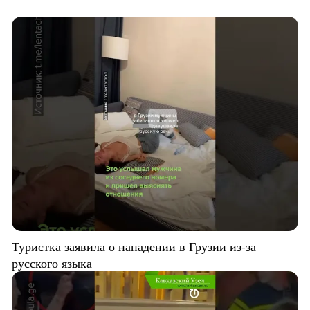
Туристка заявила о нападении в Грузии из-за
русского языка