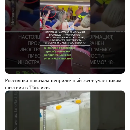
Россиянка показала неприличный жест участникам
шествия в Тбилиси.