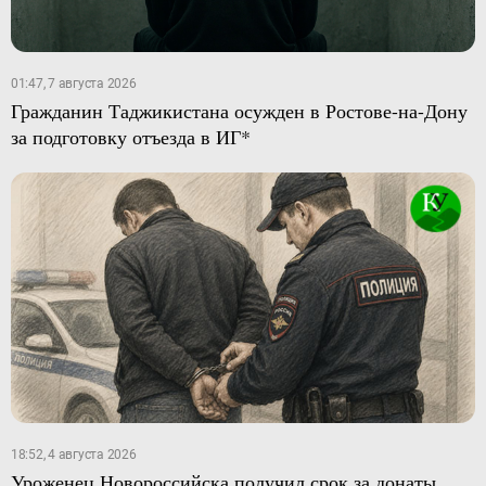
01:47, 7 августа 2026
Гражданин Таджикистана осужден в Ростове-на-Дону
за подготовку отъезда в ИГ*
18:52, 4 августа 2026
Уроженец Новороссийска получил срок за донаты