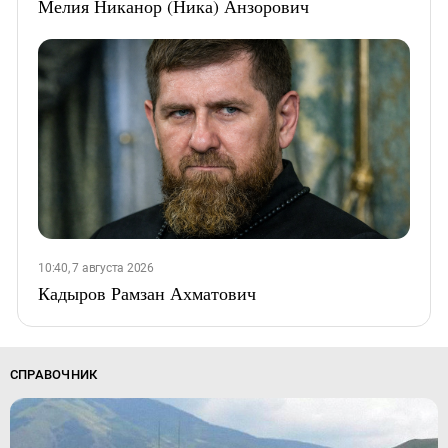
Мелия Никанор (Ника) Анзорович
10:40, 7 августа 2026
Кадыров Рамзан Ахматович
СПРАВОЧНИК