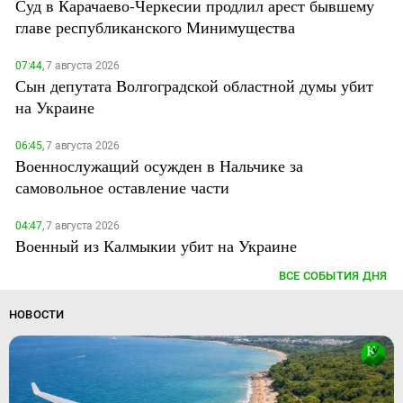
Суд в Карачаево-Черкесии продлил арест бывшему
главе республиканского Минимущества
07:44,
7 августа 2026
Сын депутата Волгоградской областной думы убит
на Украине
06:45,
7 августа 2026
Военнослужащий осужден в Нальчике за
самовольное оставление части
04:47,
7 августа 2026
Военный из Калмыкии убит на Украине
ВСЕ СОБЫТИЯ ДНЯ
НОВОСТИ