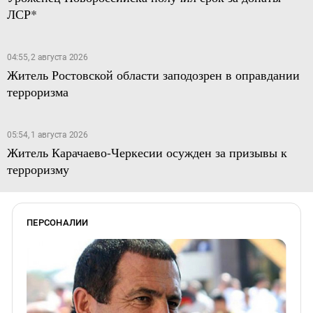
ЛСР*
04:55, 2 августа 2026
Житель Ростовской области заподозрен в оправдании
терроризма
05:54, 1 августа 2026
Житель Карачаево-Черкесии осужден за призывы к
терроризму
ПЕРСОНАЛИИ