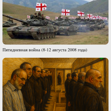
Пятидневная война (8-12 августа 2008 года)