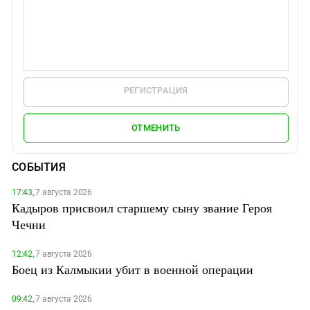
РЕГИСТРАЦИЯ
ОТМЕНИТЬ
СОБЫТИЯ
17:43,
7 августа 2026
Кадыров присвоил старшему сыну звание Героя
Чечни
12:42,
7 августа 2026
Боец из Калмыкии убит в военной операции
09:42,
7 августа 2026