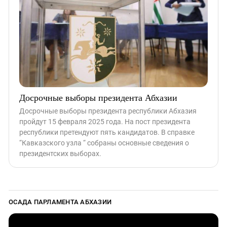
Досрочные выборы президента Абхазии
Досрочные выборы президента республики Абхазия
пройдут 15 февраля 2025 года. На пост президента
республики претендуют пять кандидатов. В справке
“Кавказского узла “ собраны основные сведения о
президентских выборах.
ОСАДА ПАРЛАМЕНТА АБХАЗИИ