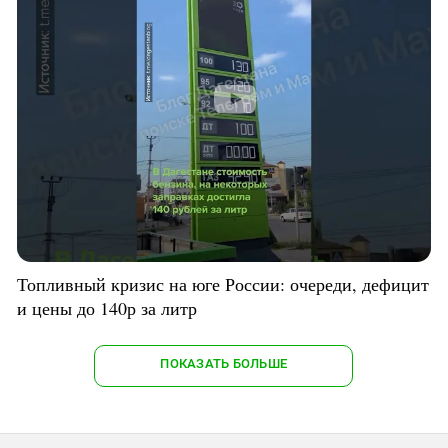
Топливный кризис на юге России: очереди, дефицит
и цены до 140р за литр
ПОКАЗАТЬ БОЛЬШЕ