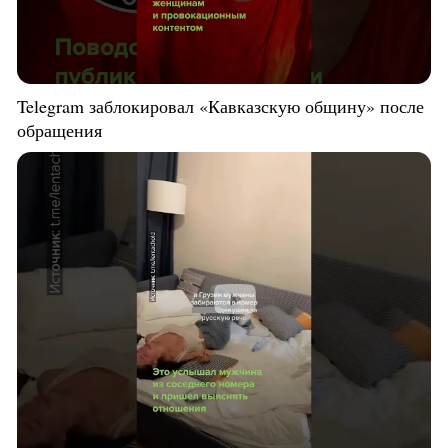
Telegram заблокировал «Кавказскую общину» после
обращения