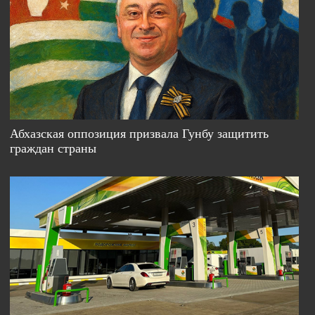
Абхазская оппозиция призвала Гунбу защитить
граждан страны