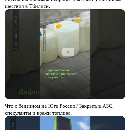
шествия в Тбилиси.
Что с бензином на Юге России? Закрытые АЗС,
спекулянты и кражи топлива.