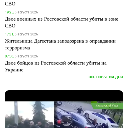
СВО
19:25,
5 августа 2026
Двое военных из Ростовской области убиты в зоне
СВО
17:31,
5 августа 2026
Жительница Дагестана заподозрена в оправдании
терроризма
07:50,
5 августа 2026
Двое бойцов из Ростовской области убиты на
Украине
ВСЕ СОБЫТИЯ ДНЯ