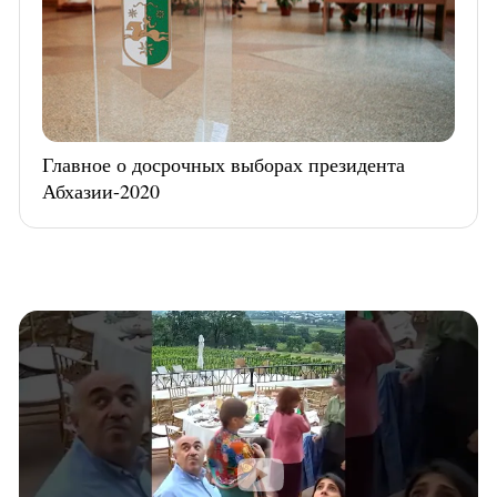
Главное о досрочных выборах президента
Абхазии-2020