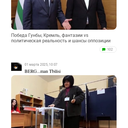
Победа Гунбы, Кремль, фантазии vs
политическая реальность и шансы оппозиции
102
01 марта 2025, 10:07
BERG...man Tbilisi