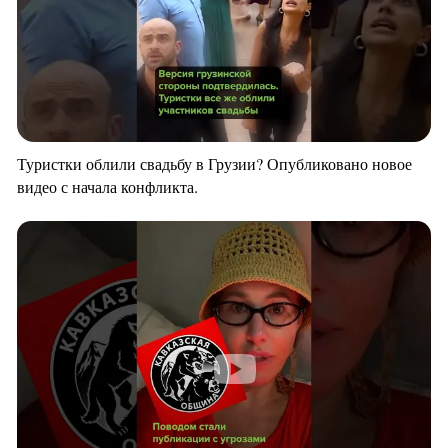
Туристки облили свадьбу в Грузии? Опубликовано новое
видео с начала конфликта.