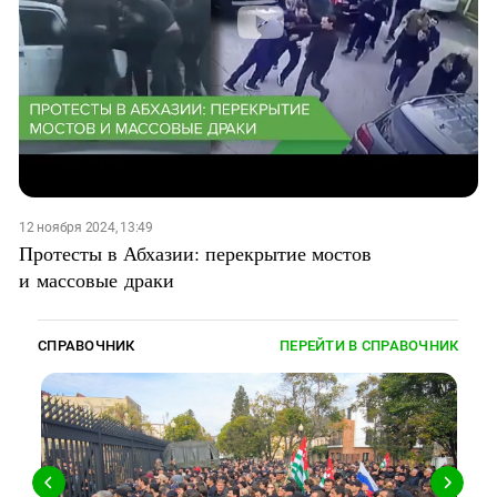
12 ноября 2024, 13:49
Протесты в Абхазии: перекрытие мостов
и массовые драки
СПРАВОЧНИК
ПЕРЕЙТИ В СПРАВОЧНИК