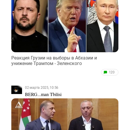
Реакция Грузии на выборы в Абхазии и
унижение Трампом - Зеленского
120
02 марта 2025, 10:56
BERG...man Tbilisi