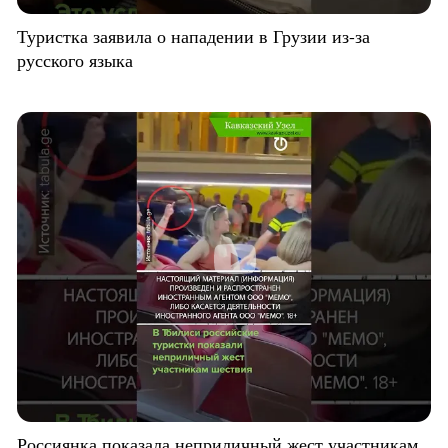
Туристка заявила о нападении в Грузии из-за
русского языка
Россиянка показала неприличный жест участникам