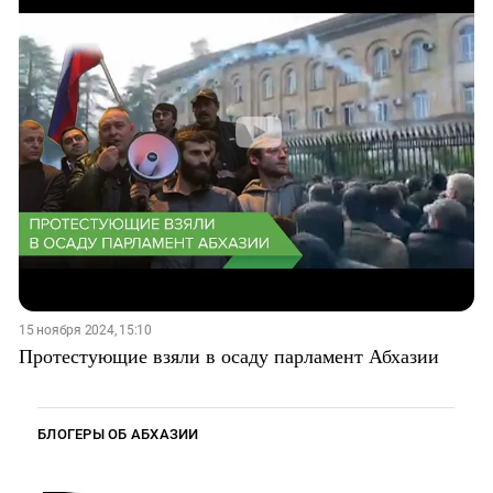
15 ноября 2024, 15:10
Протестующие взяли в осаду парламент Абхазии
БЛОГЕРЫ ОБ АБХАЗИИ