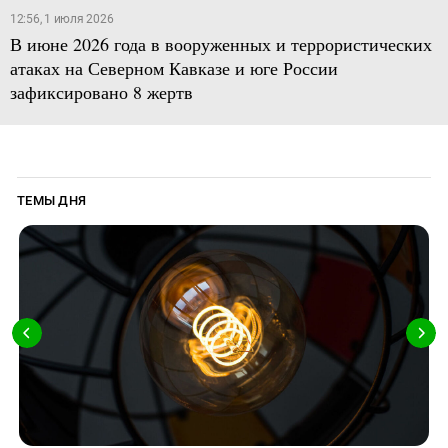
12:56, 1 июля 2026
В июне 2026 года в вооруженных и террористических
атаках на Северном Кавказе и юге России
зафиксировано 8 жертв
ТЕМЫ ДНЯ