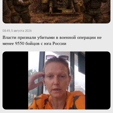
08:49, 5 августа 2026
Власти признали убитыми в военной операции не
менее 9550 бойцов с юга России