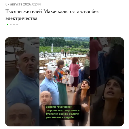
07 августа 2026, 02:44
Тысячи жителей Махачкалы остаются без
электричества