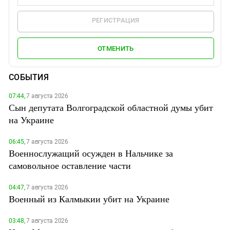
РЕГИСТРАЦИЯ
ОТМЕНИТЬ
СОБЫТИЯ
07:44,
7 августа 2026
Сын депутата Волгоградской областной думы убит
на Украине
06:45,
7 августа 2026
Военнослужащий осужден в Нальчике за
самовольное оставление части
04:47,
7 августа 2026
Военный из Калмыкии убит на Украине
03:48,
7 августа 2026