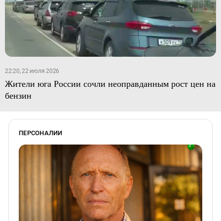
22:20, 22 июля 2026
Жители юга России сочли неоправданным рост цен на
бензин
ПЕРСОНАЛИИ