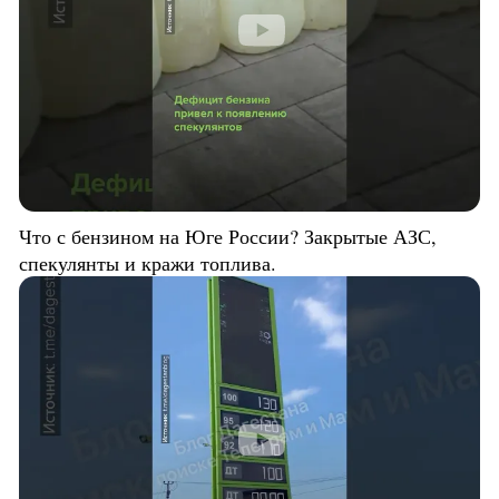
Что с бензином на Юге России? Закрытые АЗС,
спекулянты и кражи топлива.