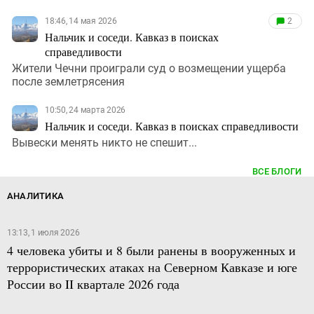
18:46, 14 мая 2026
2
Нальчик и соседи. Кавказ в поисках
справедливости
Жители Чечни проиграли суд о возмещении ущерба
после землетрясения
10:50, 24 марта 2026
Нальчик и соседи. Кавказ в поисках справедливости
Вывески менять никто не спешит...
ВСЕ БЛОГИ
АНАЛИТИКА
13:13, 1 июля 2026
4 человека убиты и 8 были ранены в вооруженных и
террористических атаках на Северном Кавказе и юге
России во II квартале 2026 года