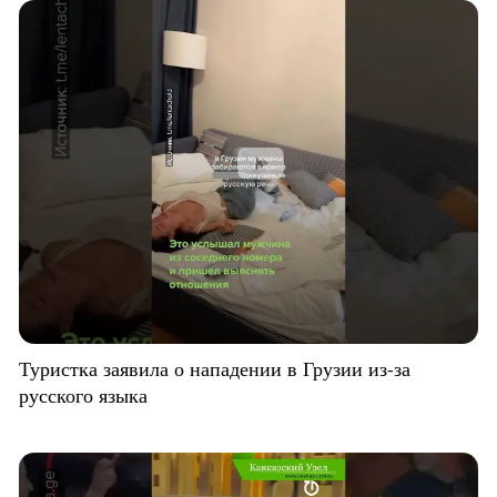
Туристка заявила о нападении в Грузии из-за
русского языка