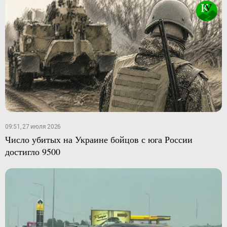
09:51, 27 июля 2026
Число убитых на Украине бойцов с юга России
достигло 9500