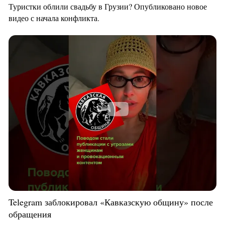
Туристки облили свадьбу в Грузии? Опубликовано новое
видео с начала конфликта.
Telegram заблокировал «Кавказскую общину» после
обращения