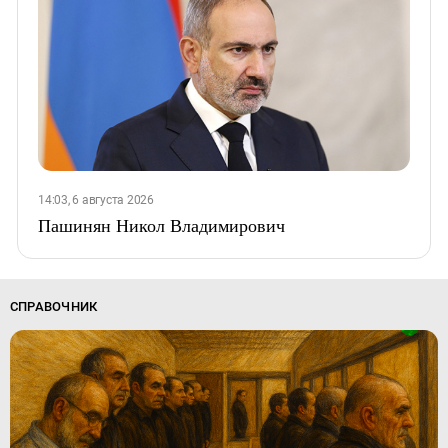
14:03, 6 августа 2026
Пашинян Никол Владимирович
СПРАВОЧНИК