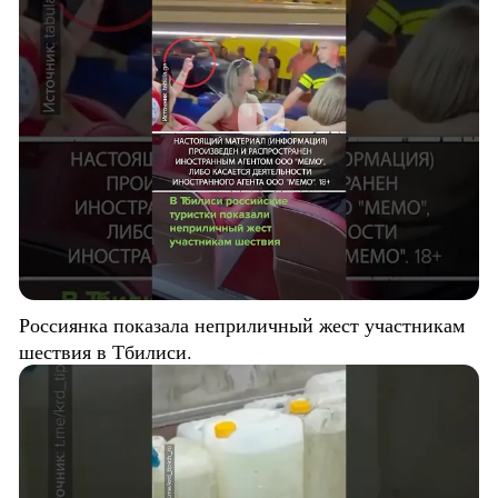
Россиянка показала неприличный жест участникам
шествия в Тбилиси.