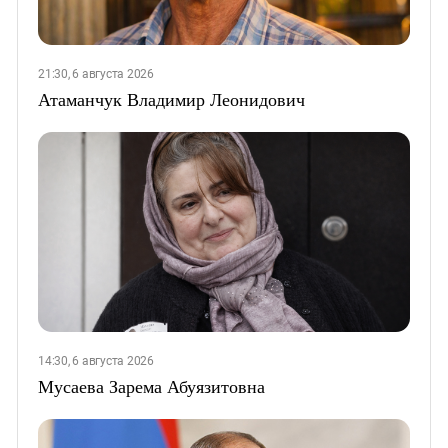
21:30, 6 августа 2026
Атаманчук Владимир Леонидович
14:30, 6 августа 2026
Мусаева Зарема Абуязитовна