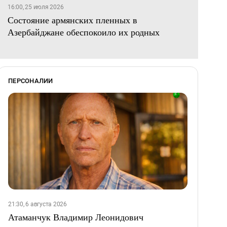
16:00, 25 июля 2026
Состояние армянских пленных в
Азербайджане обеспокоило их родных
ПЕРСОНАЛИИ
21:30, 6 августа 2026
Атаманчук Владимир Леонидович