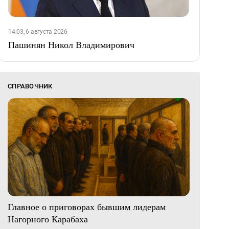
14:03, 6 августа 2026
Пашинян Никол Владимирович
СПРАВОЧНИК
Главное о приговорах бывшим лидерам
Нагорного Карабаха